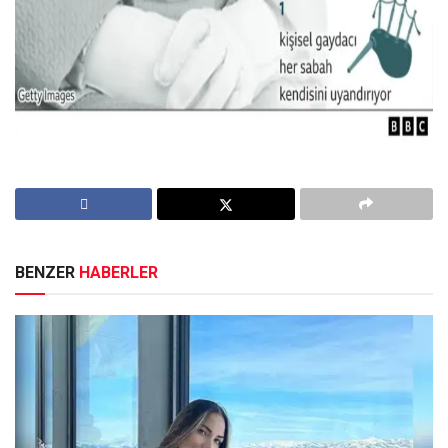
BENZER
HABERLER