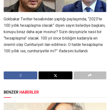
Gökbakar Twitter hesabından yaptığı paylaşımda, “2023’te
100 yıllık hesaplaşma olacak” diyen sayın belediye başkanı,
konuyu biraz daha açar mısınız? Sizin deyişinizle nasıl bir
“hesaplaşma” olacak. 100 yıl önce bildiğim kadarıyla en
önemli olay Cumhuriyet ilan edilmesi. O halde hesaplaşma
100 yıllık ise, cumhuriyetle mi?” ifadesini kullandı.
BENZER
HABERLER