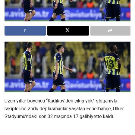
Uzun yıllar boyunca “Kadıköy’den çıkış yok” sloganıyla
rakiplerine zorlu deplasmanlar yaşatan Fenerbahçe, Ülker
Stadyumu’ndaki son 32 maçında 17 galibiyette kaldı.