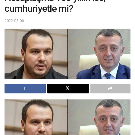
cumhuriyetle mi?
2022-02-06