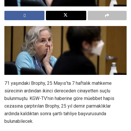
71 yaşındaki Brophy, 25 Mayıs’ta 7 haftalık mahkeme
sürecinin ardından ikinci dereceden cinayetten suçlu
bulunmuştu. KGW-TV’nin haberine göre müebbet hapis
cezasına çarptırılan Brophy, 25 yıl demir parmaklıklar
ardında kaldıktan sonra şartlı tahliye başvurusunda
bulunabilecek.