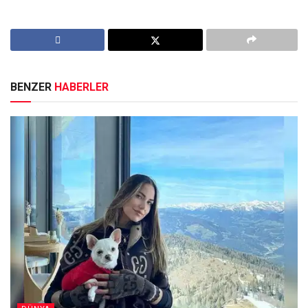
BENZER
HABERLER