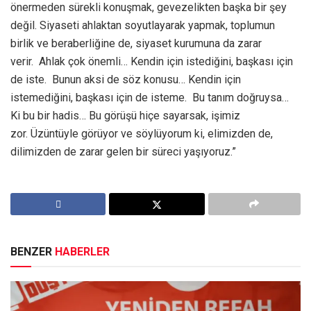
önermeden sürekli konuşmak, gevezelikten başka bir şey
değil. Siyaseti ahlaktan soyutlayarak yapmak, toplumun
birlik ve beraberliğine de, siyaset kurumuna da zarar
verir. Ahlak çok önemli… Kendin için istediğini, başkası için
de iste. Bunun aksi de söz konusu… Kendin için
istemediğini, başkası için de isteme. Bu tanım doğruysa…
Ki bu bir hadis… Bu görüşü hiçe sayarsak, işimiz
zor. Üzüntüyle görüyor ve söylüyorum ki, elimizden de,
dilimizden de zarar gelen bir süreci yaşıyoruz.”
BENZER
HABERLER