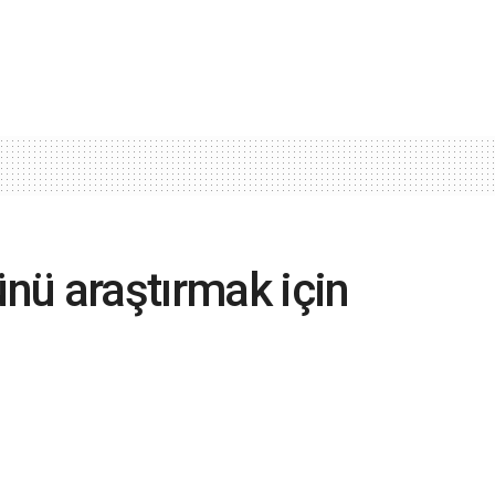
nü araştırmak için