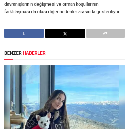
davranışlarının değişmesi ve orman koşullarının
farklılaşması da olası diğer nedenler arasında gösteriliyor.
BENZER
HABERLER