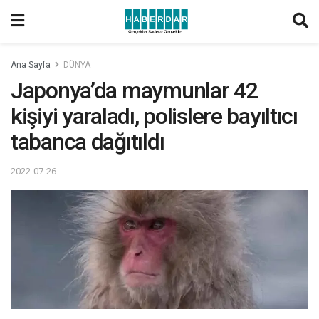
Ana Sayfa
DÜNYA
Japonya’da maymunlar 42
kişiyi yaraladı, polislere bayıltıcı
tabanca dağıtıldı
2022-07-26