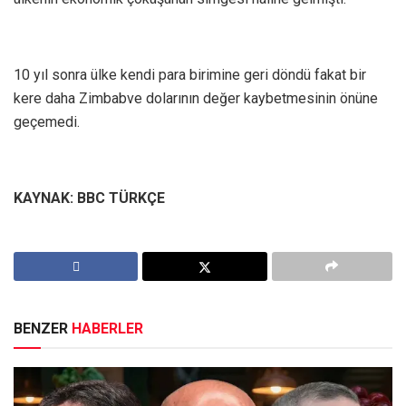
10 yıl sonra ülke kendi para birimine geri döndü fakat bir
kere daha Zimbabve dolarının değer kaybetmesinin önüne
geçemedi.
KAYNAK: BBC TÜRKÇE
BENZER
HABERLER