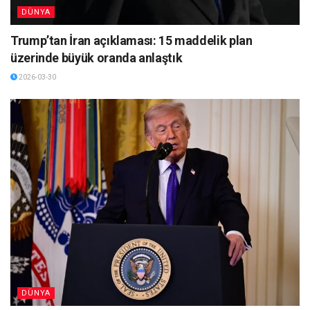
DÜNYA
Trump’tan İran açıklaması: 15 maddelik plan
üzerinde büyük oranda anlaştık
2026-03-30
DÜNYA