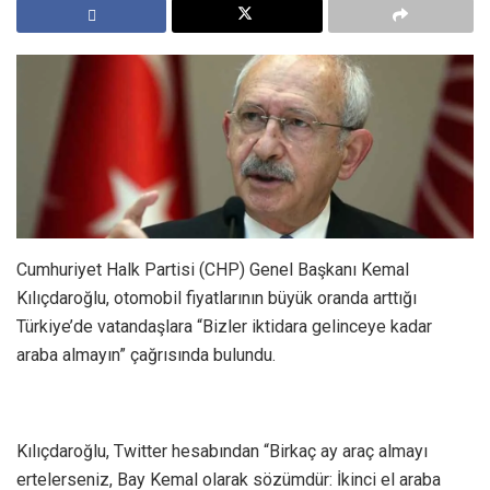
Cumhuriyet Halk Partisi (CHP) Genel Başkanı Kemal
Kılıçdaroğlu, otomobil fiyatlarının büyük oranda arttığı
Türkiye’de vatandaşlara “Bizler iktidara gelinceye kadar
araba almayın” çağrısında bulundu.
Kılıçdaroğlu, Twitter hesabından “Birkaç ay araç almayı
ertelerseniz, Bay Kemal olarak sözümdür: İkinci el araba