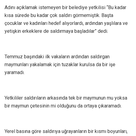
Adını açıklamak istemeyen bir belediye yetkilisi “Bu kadar
kısa sürede bu kadar çok saldırı görmemiştik. Başta
çocuklar ve kadınları hedef alıyorlardı, ardından yaşlılara ve
yetişkin erkeklere de saldırmaya başladılar” dedi.
Temmuz başındaki ilk vakaların ardından saldırgan
maymunları yakalamak için tuzaklar kurulsa da bir işe
yaramadı.
Yetkililer saldırıların arkasında tek bir maymunun mu yoksa
bir maymun çetesinin mi olduğunu da ortaya çıkaramadı.
Yerel basına göre saldırıya uğrayanların bir kısmı boyunları,