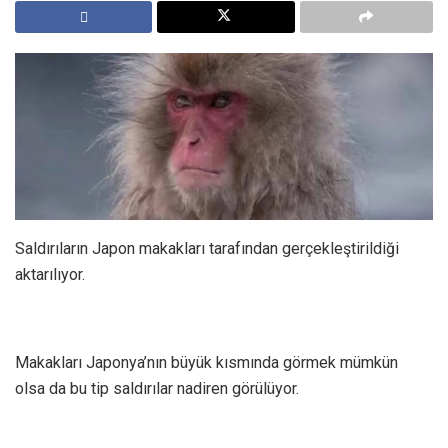
Saldırıların Japon makakları tarafından gerçekleştirildiği
aktarılıyor.
Makakları Japonya’nın büyük kısmında görmek mümkün
olsa da bu tip saldırılar nadiren görülüyor.