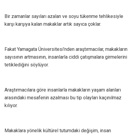
Bir zamanlar sayıları azalan ve soyu tükenme tehlikesiyle
karşı karşıya kalan makaklar artık sayıca çoklar.
Fakat Yamagata Üniversitesi’nden araştırmacılar, makakların
sayısının artmasının, insanlarla ciddi çatışmalara girmelerini
tetiklediğini söylüyor.
Araştırmacılara göre insanlarla makakların yaşam alanları
arasındaki mesafenin azalması bu tip olayları kaçınılmaz
kılıyor.
Makaklara yönelik kültürel tutumdaki değişim, insan