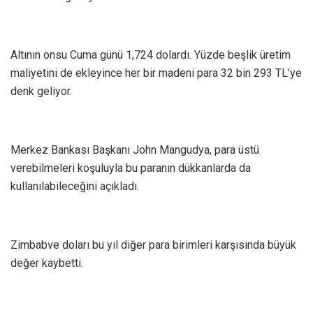
Altının onsu Cuma günü 1,724 dolardı. Yüzde beşlik üretim
maliyetini de ekleyince her bir madeni para 32 bin 293 TL’ye
denk geliyor.
Merkez Bankası Başkanı John Mangudya, para üstü
verebilmeleri koşuluyla bu paranın dükkanlarda da
kullanılabileceğini açıkladı.
Zimbabve doları bu yıl diğer para birimleri karşısında büyük
değer kaybetti.