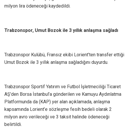
milyon lira ödeneceği kaydedildi.
Trabzonspor, Umut Bozok ile 3 yıllık anlaşma sağladı
Trabzonspor Kulübü, Fransız ekibi Lorient’ten transfer ettiği
Umut Bozok ile 3 yıllık anlaşma sağladığını duyurdu.
Trabzonspor Sportif Yatırım ve Futbol İşletmeciliği Ticaret
AŞ’den Borsa İstanbul’a gönderilen ve Kamuyu Aydınlatma
Platformunda da (KAP) yer alan açıklamada, anlaşma
kapsamında Lorient’e sözleşme fesih bedeli olarak 2
milyon avro verileceği ve 3 taksit halinde ödeneceği
belirtildi.