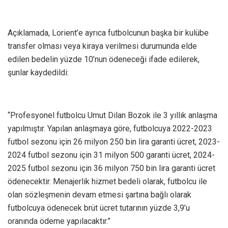
Açıklamada, Lorient’e ayrıca futbolcunun başka bir kulübe
transfer olması veya kiraya verilmesi durumunda elde
edilen bedelin yüzde 10’nun ödeneceği ifade edilerek,
şunlar kaydedildi:
“Profesyonel futbolcu Umut Dilan Bozok ile 3 yıllık anlaşma
yapılmıştır. Yapılan anlaşmaya göre, futbolcuya 2022-2023
futbol sezonu için 26 milyon 250 bin lira garanti ücret, 2023-
2024 futbol sezonu için 31 milyon 500 garanti ücret, 2024-
2025 futbol sezonu için 36 milyon 750 bin lira garanti ücret
ödenecektir. Menajerlik hizmet bedeli olarak, futbolcu ile
olan sözleşmenin devam etmesi şartına bağlı olarak
futbolcuya ödenecek brüt ücret tutarının yüzde 3,9’u
oranında ödeme yapılacaktır.”