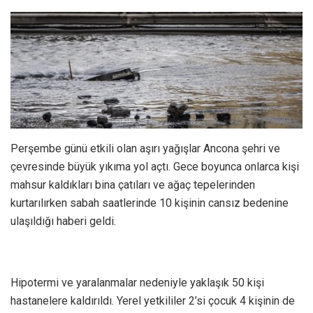
Perşembe günü etkili olan aşırı yağışlar Ancona şehri ve
çevresinde büyük yıkıma yol açtı. Gece boyunca onlarca kişi
mahsur kaldıkları bina çatıları ve ağaç tepelerinden
kurtarılırken sabah saatlerinde 10 kişinin cansız bedenine
ulaşıldığı haberi geldi.
Hipotermi ve yaralanmalar nedeniyle yaklaşık 50 kişi
hastanelere kaldırıldı. Yerel yetkililer 2’si çocuk 4 kişinin de