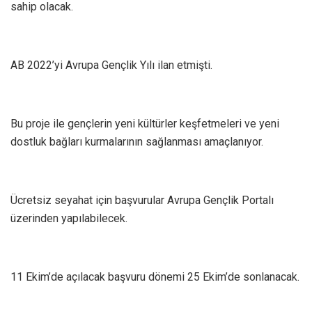
sahip olacak.
AB 2022’yi Avrupa Gençlik Yılı ilan etmişti.
Bu proje ile gençlerin yeni kültürler keşfetmeleri ve yeni
dostluk bağları kurmalarının sağlanması amaçlanıyor.
Ücretsiz seyahat için başvurular Avrupa Gençlik Portalı
üzerinden yapılabilecek.
11 Ekim’de açılacak başvuru dönemi 25 Ekim’de sonlanacak.