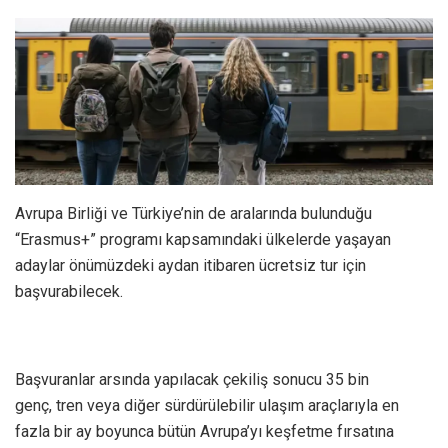
Avrupa Birliği ve Türkiye’nin de aralarında bulunduğu
“Erasmus+” programı kapsamındaki ülkelerde yaşayan
adaylar önümüzdeki aydan itibaren ücretsiz tur için
başvurabilecek.
Başvuranlar arsında yapılacak çekiliş sonucu 35 bin
genç, tren veya diğer sürdürülebilir ulaşım araçlarıyla en
fazla bir ay boyunca bütün Avrupa’yı keşfetme fırsatına