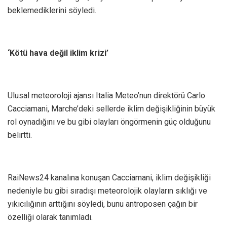
beklemediklerini söyledi.
‘Kötü hava değil iklim krizi’
Ulusal meteoroloji ajansı Italia Meteo’nun direktörü Carlo
Cacciamani, Marche’deki sellerde iklim değişikliğinin büyük
rol oynadığını ve bu gibi olayları öngörmenin güç olduğunu
belirtti.
RaiNews24 kanalına konuşan Cacciamani, iklim değişikliği
nedeniyle bu gibi sıradışı meteorolojik olayların sıklığı ve
yıkıcılığının arttığını söyledi, bunu antroposen çağın bir
özelliği olarak tanımladı.