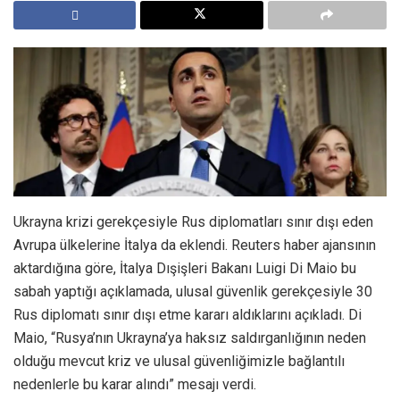
Ukrayna krizi gerekçesiyle Rus diplomatları sınır dışı eden
Avrupa ülkelerine İtalya da eklendi. Reuters haber ajansının
aktardığına göre, İtalya Dışişleri Bakanı Luigi Di Maio bu
sabah yaptığı açıklamada, ulusal güvenlik gerekçesiyle 30
Rus diplomatı sınır dışı etme kararı aldıklarını açıkladı. Di
Maio, “Rusya’nın Ukrayna’ya haksız saldırganlığının neden
olduğu mevcut kriz ve ulusal güvenliğimizle bağlantılı
nedenlerle bu karar alındı” mesajı verdi.