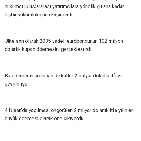
hükümeti uluslararası yatırımcılara yönelik şu ana kadar
hiçbir yükümlülüğünü kaçırmadı.
Ülke son olarak 2035 vadeli eurobondunun 102 milyon
dolarlık kupon ödemesini gerçekleştirdi.
Bu ödemenin ardından dikkatler 2 milyar dolarlık itfaya
çevrilmişti.
4 Nisan’da yapılması öngörülen 2 milyar dolarlık itfa yılın en
büyük ödemesi olarak öne çıkıyordu.