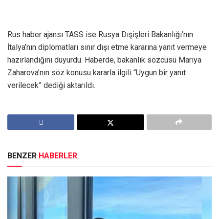
Rus haber ajansı TASS ise Rusya Dışişleri Bakanlığı’nın
İtalya’nın diplomatları sınır dışı etme kararına yanıt vermeye
hazırlandığını duyurdu. Haberde, bakanlık sözcüsü Mariya
Zaharova’nın söz konusu kararla ilgili “Uygun bir yanıt
verilecek” dediği aktarıldı.
BENZER
HABERLER