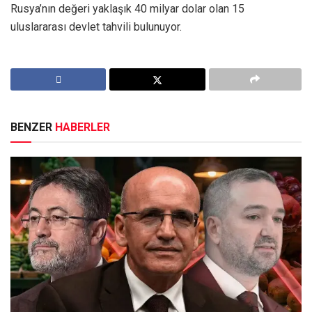
Rusya’nın değeri yaklaşık 40 milyar dolar olan 15
uluslararası devlet tahvili bulunuyor.
BENZER
HABERLER