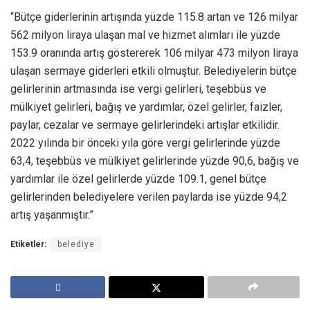
“Bütçe giderlerinin artışında yüzde 115.8 artan ve 126 milyar
562 milyon liraya ulaşan mal ve hizmet alımları ile yüzde
153.9 oranında artış göstererek 106 milyar 473 milyon liraya
ulaşan sermaye giderleri etkili olmuştur. Belediyelerin bütçe
gelirlerinin artmasında ise vergi gelirleri, teşebbüs ve
mülkiyet gelirleri, bağış ve yardımlar, özel gelirler, faizler,
paylar, cezalar ve sermaye gelirlerindeki artışlar etkilidir.
2022 yılında bir önceki yıla göre vergi gelirlerinde yüzde
63,4, teşebbüs ve mülkiyet gelirlerinde yüzde 90,6, bağış ve
yardımlar ile özel gelirlerde yüzde 109.1, genel bütçe
gelirlerinden belediyelere verilen paylarda ise yüzde 94,2
artış yaşanmıştır.”
Etiketler:
belediye