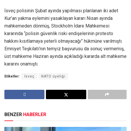
İsveç polisinin Şubat ayında yapılması planlanan iki adet
Kur’an yakma eylemini yasaklayan kararı Nisan ayında
mahkemeden dönmüş, Stockholm İdare Mahkemesi
kararında “polisin güvenlik riski endişelerinin protesto
hakkını kısıtlamaya yeterli olmayacağı” hükmüne varılmıştı.
Emniyet Teşkilatı’nın temyiz başvurusu da sonuç vermemiş,
üst mahkeme Haziran ayında açıkladığı kararda alt mahkeme
kararını onamıştı.
Etiketler:
İsveç
NATO üyeliği
BENZER
HABERLER