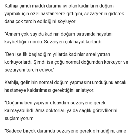
Kathija şimdi maddi durumu iyi olan kadınların doğum
yapmak için özel hastanelere gittiğini, sezaryenin giderek
daha çok tercih edildiğini söylüyor:
“Annem çok sayıda kadının doğum sırasında hayatını
kaybettiğini gördü. Sezaryen çok hayat kurtardı.
“Ben işe ilk başladığım yıllarda kadınlar ameliyattan
korkuyorlardı. Şimdi ise çoğu normal doğumdan korkuyor ve
sezaryeni tercih ediyor.”
Kathija, gelininin normal doğum yapmasını umduğunu ancak
hastaneye kaldırılması gerektiğini anlatıyor:
“Doğumu ben yapıyor olsaydım sezaryene gerek
kalmayabilirdi. Ama doktorları ya da sağlık görevlilerini
suçlamıyorum.
“Sadece birçok durumda sezaryene gerek olmadığını, anne