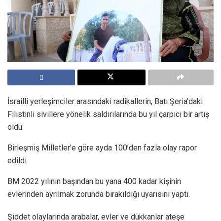
İsrailli yerleşimciler arasındaki radikallerin, Batı Şeria’daki
Filistinli sivillere yönelik saldırılarında bu yıl çarpıcı bir artış
oldu.
Birleşmiş Milletler’e göre ayda 100’den fazla olay rapor
edildi.
BM 2022 yılının başından bu yana 400 kadar kişinin
evlerinden ayrılmak zorunda bırakıldığı uyarısını yaptı.
Şiddet olaylarında arabalar, evler ve dükkanlar ateşe