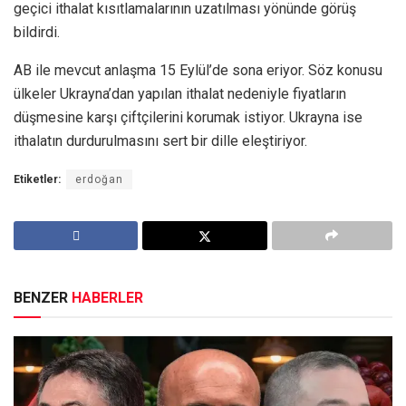
geçici ithalat kısıtlamalarının uzatılması yönünde görüş
bildirdi.
AB ile mevcut anlaşma 15 Eylül’de sona eriyor. Söz konusu
ülkeler Ukrayna’dan yapılan ithalat nedeniyle fiyatların
düşmesine karşı çiftçilerini korumak istiyor. Ukrayna ise
ithalatın durdurulmasını sert bir dille eleştiriyor.
Etiketler:
erdoğan
BENZER
HABERLER