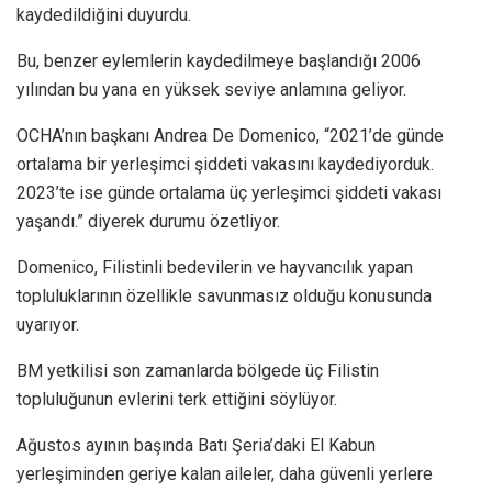
kaydedildiğini duyurdu.
Bu, benzer eylemlerin kaydedilmeye başlandığı 2006
yılından bu yana en yüksek seviye anlamına geliyor.
OCHA’nın başkanı Andrea De Domenico, “2021’de günde
ortalama bir yerleşimci şiddeti vakasını kaydediyorduk.
2023’te ise günde ortalama üç yerleşimci şiddeti vakası
yaşandı.” diyerek durumu özetliyor.
Domenico, Filistinli bedevilerin ve hayvancılık yapan
topluluklarının özellikle savunmasız olduğu konusunda
uyarıyor.
BM yetkilisi son zamanlarda bölgede üç Filistin
topluluğunun evlerini terk ettiğini söylüyor.
Ağustos ayının başında Batı Şeria’daki El Kabun
yerleşiminden geriye kalan aileler, daha güvenli yerlere