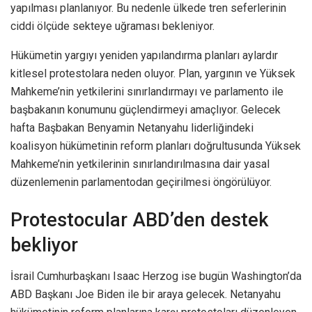
yapılması planlanıyor. Bu nedenle ülkede tren seferlerinin
ciddi ölçüde sekteye uğraması bekleniyor.
Hükümetin yargıyı yeniden yapılandırma planları aylardır
kitlesel protestolara neden oluyor. Plan, yargının ve Yüksek
Mahkeme’nin yetkilerini sınırlandırmayı ve parlamento ile
başbakanın konumunu güçlendirmeyi amaçlıyor. Gelecek
hafta Başbakan Benyamin Netanyahu liderliğindeki
koalisyon hükümetinin reform planları doğrultusunda Yüksek
Mahkeme’nin yetkilerinin sınırlandırılmasına dair yasal
düzenlemenin parlamentodan geçirilmesi öngörülüyor.
Protestocular ABD’den destek
bekliyor
İsrail Cumhurbaşkanı Isaac Herzog ise bugün Washington’da
ABD Başkanı Joe Biden ile bir araya gelecek. Netanyahu