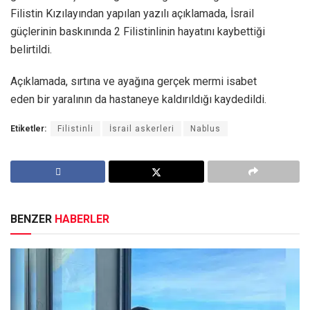
Filistin Kızılayından yapılan yazılı açıklamada, İsrail
güçlerinin baskınında 2 Filistinlinin hayatını kaybettiği
belirtildi.
Açıklamada, sırtına ve ayağına gerçek mermi isabet
eden bir yaralının da hastaneye kaldırıldığı kaydedildi.
Etiketler:
Filistinli
İsrail askerleri
Nablus
BENZER
HABERLER