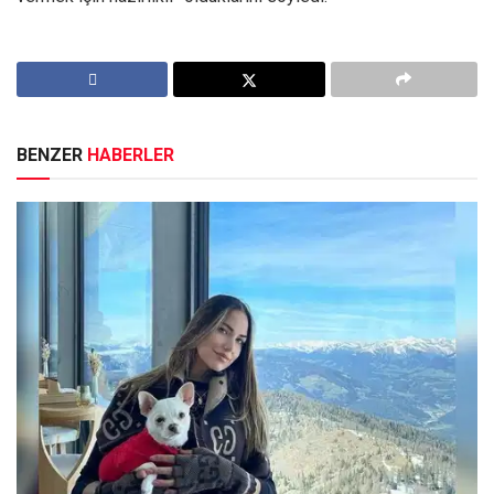
BENZER
HABERLER