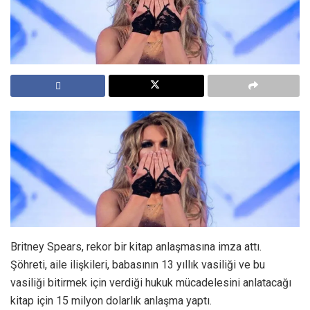
Britney Spears, rekor bir kitap anlaşmasına imza attı.
Şöhreti, aile ilişkileri, babasının 13 yıllık vasiliği ve bu
vasiliği bitirmek için verdiği hukuk mücadelesini anlatacağı
kitap için 15 milyon dolarlık anlaşma yaptı.