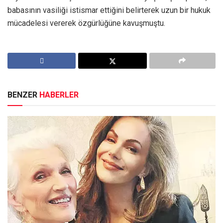
babasının vasiliği istismar ettiğini belirterek uzun bir hukuk
mücadelesi vererek özgürlüğüne kavuşmuştu.
BENZER
HABERLER