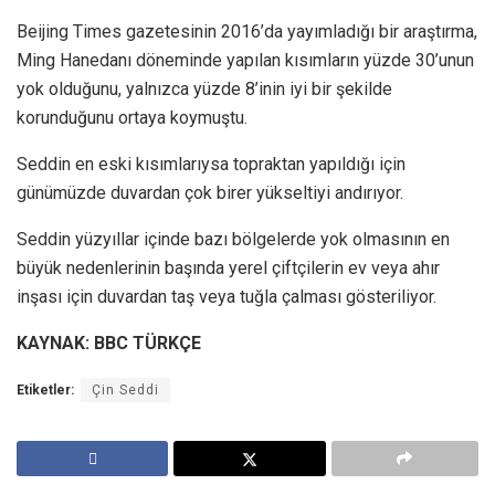
Beijing Times gazetesinin 2016’da yayımladığı bir araştırma,
Ming Hanedanı döneminde yapılan kısımların yüzde 30’unun
yok olduğunu, yalnızca yüzde 8’inin iyi bir şekilde
korunduğunu ortaya koymuştu.
Seddin en eski kısımlarıysa topraktan yapıldığı için
günümüzde duvardan çok birer yükseltiyi andırıyor.
Seddin yüzyıllar içinde bazı bölgelerde yok olmasının en
büyük nedenlerinin başında yerel çiftçilerin ev veya ahır
inşası için duvardan taş veya tuğla çalması gösteriliyor.
KAYNAK: BBC TÜRKÇE
Etiketler:
Çin Seddi