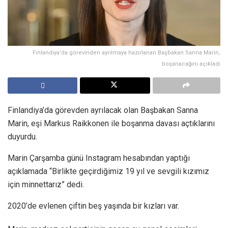
Finlandiya'da görevinden ayrılmaya hazırlanan Başbakan Sanna Marin,
boşanacağını açıkladı
Finlandiya’da görevden ayrılacak olan Başbakan Sanna
Marin, eşi Markus Raikkonen ile boşanma davası açtıklarını
duyurdu.
Marin Çarşamba günü Instagram hesabından yaptığı
açıklamada “Birlikte geçirdiğimiz 19 yıl ve sevgili kızımız
için minnettarız” dedi.
2020’de evlenen çiftin beş yaşında bir kızları var.