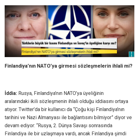
Finlandiya’nın NATO’ya girmesi sözleşmelerin ihlali mi?
İddia:
Rusya, Finlandiya’nın NATO’ya üyeliğinin
aralarındaki ikili sözleşmenin ihlali olduğu iddiasını ortaya
atıyor. Twitter’da bir kullanıcı da “Çoğu kişi Finlandiya’nın
tarihini ve Nazi Almanyası ile bağlantısını bilmiyor” diyor ve
devam ediyor: “Rusya, 2. Dünya Savaşı sonrasında
Finlandiya ile bir uzlaşmaya vardı, ancak Finlandiya şimdi