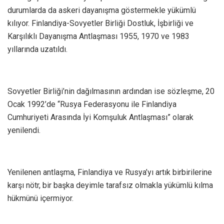
durumlarda da askeri dayanışma göstermekle yükümlü
kılıyor. Finlandiya-Sovyetler Birliği Dostluk, İşbirliği ve
Karşılıklı Dayanışma Antlaşması 1955, 1970 ve 1983
yıllarında uzatıldı.
Sovyetler Birliği’nin dağılmasının ardından ise sözleşme, 20
Ocak 1992’de “Rusya Federasyonu ile Finlandiya
Cumhuriyeti Arasında İyi Komşuluk Antlaşması” olarak
yenilendi.
Yenilenen antlaşma, Finlandiya ve Rusya’yı artık birbirilerine
karşı nötr, bir başka deyimle tarafsız olmakla yükümlü kılma
hükmünü içermiyor.