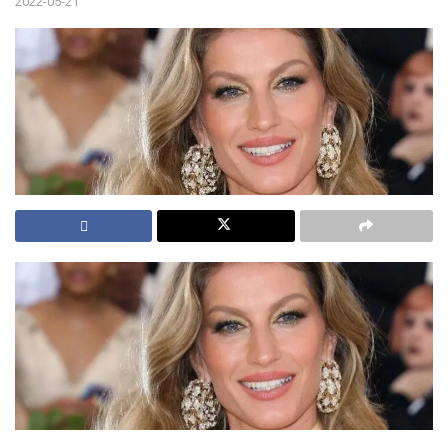
2022-05-21