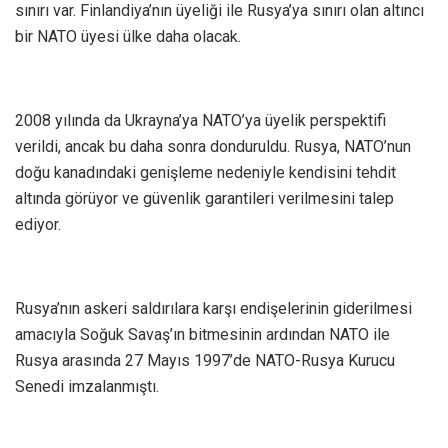
sınırı var. Finlandiya’nın üyeliği ile Rusya’ya sınırı olan altıncı
bir NATO üyesi ülke daha olacak.
2008 yılında da Ukrayna’ya NATO’ya üyelik perspektifi
verildi, ancak bu daha sonra donduruldu. Rusya, NATO’nun
doğu kanadındaki genişleme nedeniyle kendisini tehdit
altında görüyor ve güvenlik garantileri verilmesini talep
ediyor.
Rusya’nın askeri saldırılara karşı endişelerinin giderilmesi
amacıyla Soğuk Savaş’ın bitmesinin ardından NATO ile
Rusya arasında 27 Mayıs 1997’de NATO-Rusya Kurucu
Senedi imzalanmıştı.