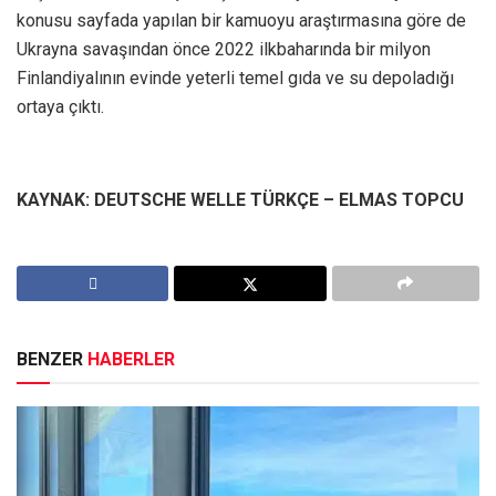
konusu sayfada yapılan bir kamuoyu araştırmasına göre de
Ukrayna savaşından önce 2022 ilkbaharında bir milyon
Finlandiyalının evinde yeterli temel gıda ve su depoladığı
ortaya çıktı.
KAYNAK: DEUTSCHE WELLE TÜRKÇE – ELMAS TOPCU
BENZER
HABERLER