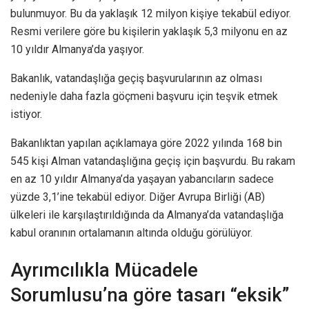
bulunmuyor. Bu da yaklaşık 12 milyon kişiye tekabül ediyor.
Resmi verilere göre bu kişilerin yaklaşık 5,3 milyonu en az
10 yıldır Almanya’da yaşıyor.
Bakanlık, vatandaşlığa geçiş başvurularının az olması
nedeniyle daha fazla göçmeni başvuru için teşvik etmek
istiyor.
Bakanlıktan yapılan açıklamaya göre 2022 yılında 168 bin
545 kişi Alman vatandaşlığına geçiş için başvurdu. Bu rakam
en az 10 yıldır Almanya’da yaşayan yabancıların sadece
yüzde 3,1’ine tekabül ediyor. Diğer Avrupa Birliği (AB)
ülkeleri ile karşılaştırıldığında da Almanya’da vatandaşlığa
kabul oranının ortalamanın altında olduğu görülüyor.
Ayrımcılıkla Mücadele
Sorumlusu’na göre tasarı “eksik”