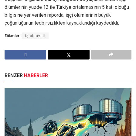
ölümlerinin yüzde 12 ile Türkiye ortalamasının 5 katı olduğu
bilgisine yer verilen raporda, işçi ölümlerinin büyük
çoğunluğunun tedbirsizlikten kaynaklandığı kaydedildi.
Etiketler:
iş cinayeti
BENZER
HABERLER