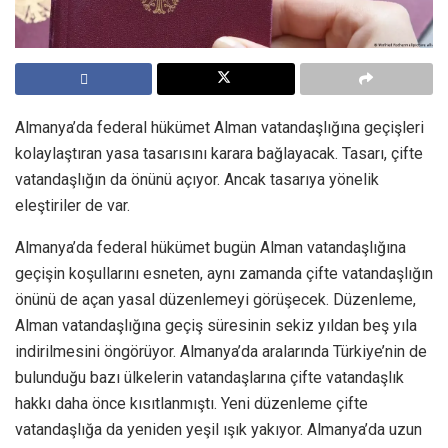
Almanya’da federal hükümet Alman vatandaşlığına geçişleri
kolaylaştıran yasa tasarısını karara bağlayacak. Tasarı, çifte
vatandaşlığın da önünü açıyor. Ancak tasarıya yönelik
eleştiriler de var.
Almanya’da federal hükümet bugün Alman vatandaşlığına
geçişin koşullarını esneten, aynı zamanda çifte vatandaşlığın
önünü de açan yasal düzenlemeyi görüşecek. Düzenleme,
Alman vatandaşlığına geçiş süresinin sekiz yıldan beş yıla
indirilmesini öngörüyor. Almanya’da aralarında Türkiye’nin de
bulunduğu bazı ülkelerin vatandaşlarına çifte vatandaşlık
hakkı daha önce kısıtlanmıştı. Yeni düzenleme çifte
vatandaşlığa da yeniden yeşil ışık yakıyor. Almanya’da uzun