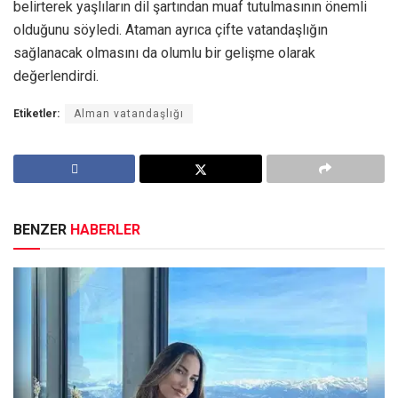
belirterek yaşlıların dil şartından muaf tutulmasının önemli
olduğunu söyledi. Ataman ayrıca çifte vatandaşlığın
sağlanacak olmasını da olumlu bir gelişme olarak
değerlendirdi.
Etiketler:
Alman vatandaşlığı
BENZER
HABERLER