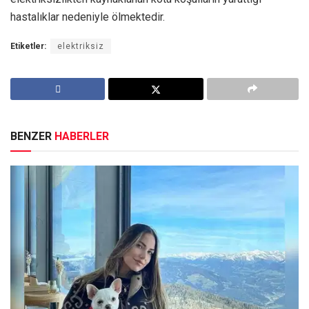
hastalıklar nedeniyle ölmektedir.
Etiketler:
elektriksiz
BENZER
HABERLER