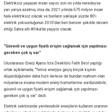
Elektriksiz yaşayan insan sayısı son on yılda neredeyse
yarı yarıya azalmış olsa da, 2021 yılında 675 milyon insan
hala elektriksiz olacak ve bunların yaklaşık yüzde 80’i
elektrik yoksunluğunun 2010’dan beri benzer şekilde devam
ettiği Sahra altı Afrika’da yaşıyor olacak.
“Güvenli ve uygun fiyatlı erişim sağlamak için yapılması
gereken çok iş var”
Uluslararası Enerji Ajansı İcra Direktörü Fatih Birol yaptığı
ortak açıklamada, “Temiz enerjiye geçiş birçok kişinin
düşündüğünden daha hızlı ilerlese de bundan mahrum olan
milyarlarca insana modern enerji hizmetlerine sürdürülebilir,
güvenli ve uygun fiyatlı erişim sağlamak için yapılması
gereken çok iş var” dedi.
Elektrik sektöründe yenilenebilir enerjilerin kullanım oranının