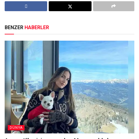
BENZER
HABERLER
DÜNYA