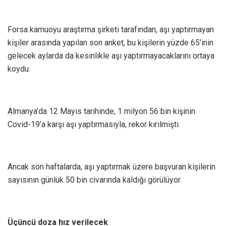
Forsa kamuoyu araştırma şirketi tarafından, aşı yaptırmayan
kişiler arasında yapılan son anket, bu kişilerin yüzde 65’inin
gelecek aylarda da kesinlikle aşı yaptırmayacaklarını ortaya
koydu.
Almanya’da 12 Mayıs tarihinde, 1 milyon 56 bin kişinin
Covid-19’a karşı aşı yaptırmasıyla, rekor kırılmıştı.
Ancak son haftalarda, aşı yaptırmak üzere başvuran kişilerin
sayısının günlük 50 bin civarında kaldığı görülüyor.
Üçüncü doza hız verilecek