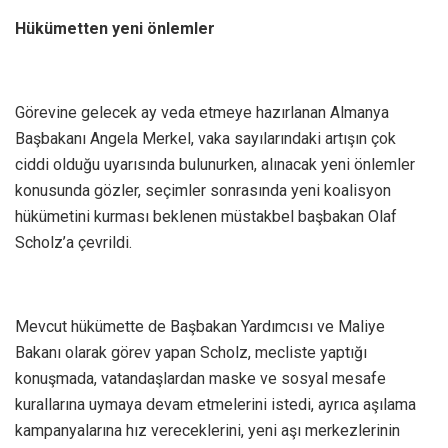
Hükümetten yeni önlemler
Görevine gelecek ay veda etmeye hazırlanan Almanya
Başbakanı Angela Merkel, vaka sayılarındaki artışın çok
ciddi olduğu uyarısında bulunurken, alınacak yeni önlemler
konusunda gözler, seçimler sonrasında yeni koalisyon
hükümetini kurması beklenen müstakbel başbakan Olaf
Scholz’a çevrildi.
Mevcut hükümette de Başbakan Yardımcısı ve Maliye
Bakanı olarak görev yapan Scholz, mecliste yaptığı
konuşmada, vatandaşlardan maske ve sosyal mesafe
kurallarına uymaya devam etmelerini istedi, ayrıca aşılama
kampanyalarına hız vereceklerini, yeni aşı merkezlerinin