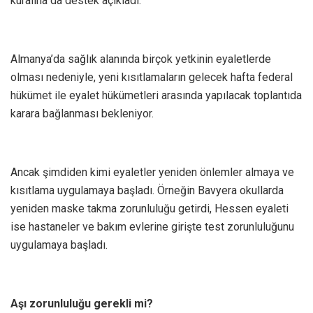
kuralına da destek açıkladı.
Almanya’da sağlık alanında birçok yetkinin eyaletlerde
olması nedeniyle, yeni kısıtlamaların gelecek hafta federal
hükümet ile eyalet hükümetleri arasında yapılacak toplantıda
karara bağlanması bekleniyor.
Ancak şimdiden kimi eyaletler yeniden önlemler almaya ve
kısıtlama uygulamaya başladı. Örneğin Bavyera okullarda
yeniden maske takma zorunluluğu getirdi, Hessen eyaleti
ise hastaneler ve bakım evlerine girişte test zorunluluğunu
uygulamaya başladı.
Aşı zorunluluğu gerekli mi?