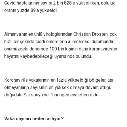
Covid hastalarının sayısı 2 bin 828’e yükselirken, doluluk
oranın yüzde 89’a yükseldi.
Almanya’nın en ünlü virologlarından Christian Drosten, çok
hızlı bir şekilde ciddi önlemlerin alınmaması durumunda
önümüzdeki dönemde 100 bin kişinin daha koronavirüsten
hayatını kaybedebileceği uyarısında bulundu.
Koronavirüs vakalarının en fazla yükseldiği bölgeler, aşı
olmayanların sayısının en yüksek olmaya devam ettiği,
doğudaki Saksonya ve Thüringen eyaletleri oldu.
Vaka sayıları neden artıyor?