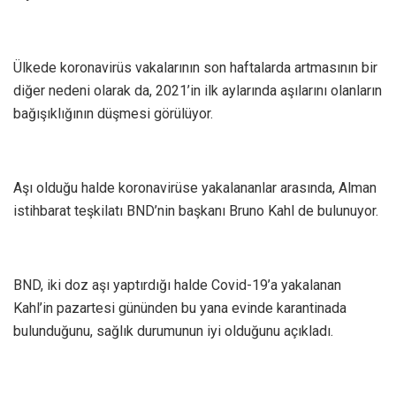
Ülkede koronavirüs vakalarının son haftalarda artmasının bir
diğer nedeni olarak da, 2021’in ilk aylarında aşılarını olanların
bağışıklığının düşmesi görülüyor.
Aşı olduğu halde koronavirüse yakalananlar arasında, Alman
istihbarat teşkilatı BND’nin başkanı Bruno Kahl de bulunuyor.
BND, iki doz aşı yaptırdığı halde Covid-19’a yakalanan
Kahl’in pazartesi gününden bu yana evinde karantinada
bulunduğunu, sağlık durumunun iyi olduğunu açıkladı.