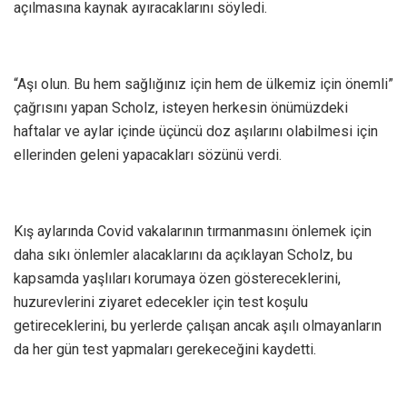
açılmasına kaynak ayıracaklarını söyledi.
“Aşı olun. Bu hem sağlığınız için hem de ülkemiz için önemli”
çağrısını yapan Scholz, isteyen herkesin önümüzdeki
haftalar ve aylar içinde üçüncü doz aşılarını olabilmesi için
ellerinden geleni yapacakları sözünü verdi.
Kış aylarında Covid vakalarının tırmanmasını önlemek için
daha sıkı önlemler alacaklarını da açıklayan Scholz, bu
kapsamda yaşlıları korumaya özen göstereceklerini,
huzurevlerini ziyaret edecekler için test koşulu
getireceklerini, bu yerlerde çalışan ancak aşılı olmayanların
da her gün test yapmaları gerekeceğini kaydetti.