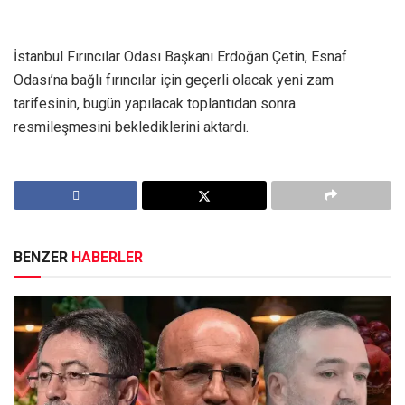
İstanbul Fırıncılar Odası Başkanı Erdoğan Çetin, Esnaf
Odası’na bağlı fırıncılar için geçerli olacak yeni zam
tarifesinin, bugün yapılacak toplantıdan sonra
resmileşmesini beklediklerini aktardı.
BENZER
HABERLER