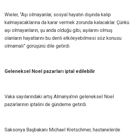
Wieler, “Aşı olmayanlar, sosyal hayatın dışında kalıp
kalmayacaklarına da karar vermek zorunda kalacaklar. Çünkü
aşı olmayanların, şu anda olduğu gibi, aşılarını olmuş
olanların hayatlarını bu denli etkileyebilmesi söz konusu
olmamalı” görüşünü dile getirdi.
Geleneksel Noel pazarları iptal edilebilir
Vaka sayılarındaki artış Almanya’nın geleneksel Noel
pazarlarının iptalini de gündeme getirdi.
Saksonya Başbakanı Michael Kretschmer, hastanelerde