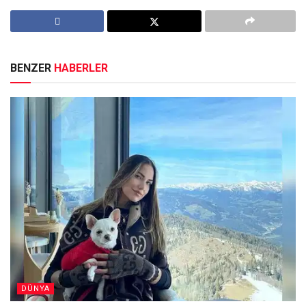
BENZER
HABERLER
DÜNYA