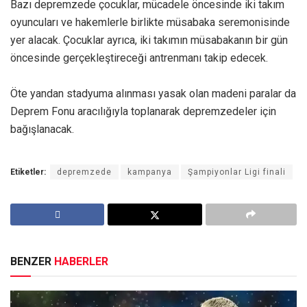
Bazı depremzede çocuklar, mücadele öncesinde iki takım
oyuncuları ve hakemlerle birlikte müsabaka seremonisinde
yer alacak. Çocuklar ayrıca, iki takımın müsabakanın bir gün
öncesinde gerçekleştireceği antrenmanı takip edecek.
Öte yandan stadyuma alınması yasak olan madeni paralar da
Deprem Fonu aracılığıyla toplanarak depremzedeler için
bağışlanacak.
Etiketler:
depremzede
kampanya
Şampiyonlar Ligi finali
BENZER
HABERLER