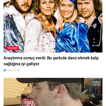
YAŞAM
Araştırma sonuç verdi: Bu şarkıda dans etmek kalp
sağlığına iyi geliyor
2026-01-19