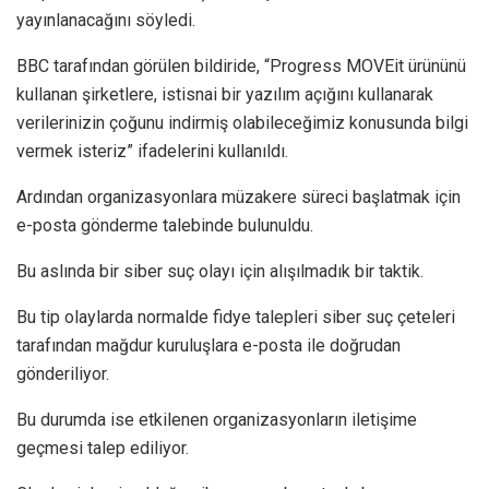
yayınlanacağını söyledi.
BBC tarafından görülen bildiride, “Progress MOVEit ürününü
kullanan şirketlere, istisnai bir yazılım açığını kullanarak
verilerinizin çoğunu indirmiş olabileceğimiz konusunda bilgi
vermek isteriz” ifadelerini kullanıldı.
Ardından organizasyonlara müzakere süreci başlatmak için
e-posta gönderme talebinde bulunuldu.
Bu aslında bir siber suç olayı için alışılmadık bir taktik.
Bu tip olaylarda normalde fidye talepleri siber suç çeteleri
tarafından mağdur kuruluşlara e-posta ile doğrudan
gönderiliyor.
Bu durumda ise etkilenen organizasyonların iletişime
geçmesi talep ediliyor.