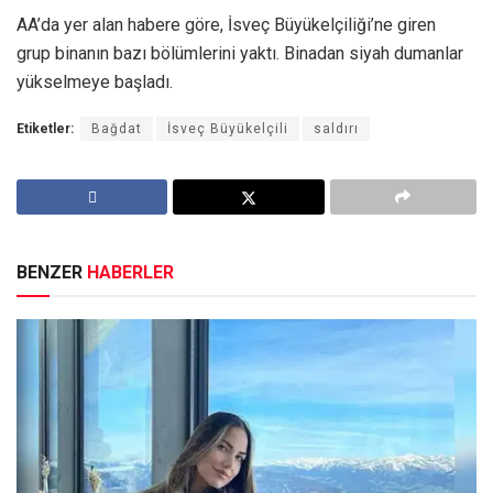
AA’da yer alan habere göre, İsveç Büyükelçiliği’ne giren
grup binanın bazı bölümlerini yaktı. Binadan siyah dumanlar
yükselmeye başladı.
Etiketler:
Bağdat
İsveç Büyükelçili
saldırı
BENZER
HABERLER