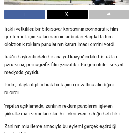
Iraklı yetkililer, bir bilgisayar korsanının pornografik film
göstermek için kullanmasının ardından Bağdat’ta tüm
elektronik reklam panolarının karartılması emrini verdi.
Irak’ın başkentindeki bir ana yol kavşağındaki bir reklam
panosuna, pornografik film yansıtıldı. Bu görüntüler sosyal
medyada yayıldı.
Polis, olayla ilgili olarak bir kişinin gözaltına alındığını
bildirdi.
Yapılan açıklamada, zanlının reklam panolarını işleten
şirketle mali sorunları olan bir teknisyen olduğu belirtildi.
Zanlının misilleme amacıyla bu eylemi gerçekleştirdiği