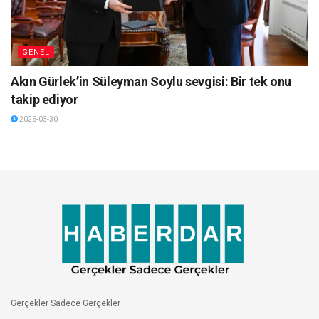
GENEL
Akın Gürlek’in Süleyman Soylu sevgisi: Bir tek onu
takip ediyor
2026-03-30
Gerçekler Sadece Gerçekler