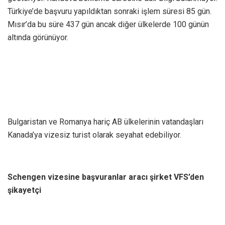
Türkiye’de başvuru yapıldıktan sonraki işlem süresi 85 gün.
Mısır’da bu süre 437 gün ancak diğer ülkelerde 100 günün
altında görünüyor.
Bulgaristan ve Romanya hariç AB ülkelerinin vatandaşları
Kanada’ya vizesiz turist olarak seyahat edebiliyor.
Schengen vizesine başvuranlar aracı şirket VFS’den
şikayetçi