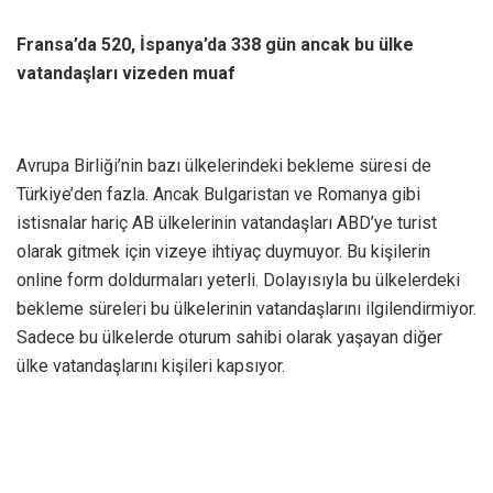
Fransa’da 520, İspanya’da 338 gün ancak bu ülke
vatandaşları vizeden muaf
Avrupa Birliği’nin bazı ülkelerindeki bekleme süresi de
Türkiye’den fazla. Ancak Bulgaristan ve Romanya gibi
istisnalar hariç AB ülkelerinin vatandaşları ABD’ye turist
olarak gitmek için vizeye ihtiyaç duymuyor. Bu kişilerin
online form doldurmaları yeterli. Dolayısıyla bu ülkelerdeki
bekleme süreleri bu ülkelerinin vatandaşlarını ilgilendirmiyor.
Sadece bu ülkelerde oturum sahibi olarak yaşayan diğer
ülke vatandaşlarını kişileri kapsıyor.