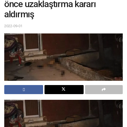
önce uzaklaştırma kararı
aldırmış
2022-09-01