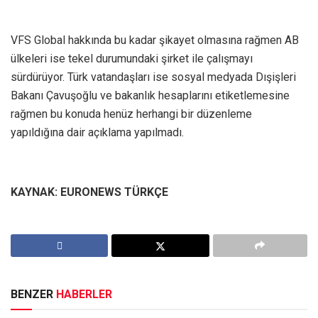
VFS Global hakkında bu kadar şikayet olmasına rağmen AB
ülkeleri ise tekel durumundaki şirket ile çalışmayı
sürdürüyor. Türk vatandaşları ise sosyal medyada Dışişleri
Bakanı Çavuşoğlu ve bakanlık hesaplarını etiketlemesine
rağmen bu konuda henüz herhangi bir düzenleme
yapıldığına dair açıklama yapılmadı.
KAYNAK: EURONEWS TÜRKÇE
BENZER
HABERLER