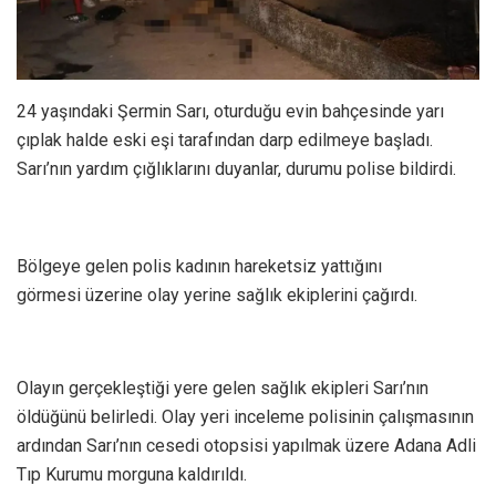
24 yaşındaki Şermin Sarı, oturduğu evin bahçesinde yarı
çıplak halde eski eşi tarafından darp edilmeye başladı.
Sarı’nın yardım çığlıklarını duyanlar, durumu polise bildirdi.
Bölgeye gelen polis kadının hareketsiz yattığını
görmesi üzerine olay yerine sağlık ekiplerini çağırdı.
Olayın gerçekleştiği yere gelen sağlık ekipleri Sarı’nın
öldüğünü belirledi. Olay yeri inceleme polisinin çalışmasının
ardından Sarı’nın cesedi otopsisi yapılmak üzere Adana Adli
Tıp Kurumu morguna kaldırıldı.