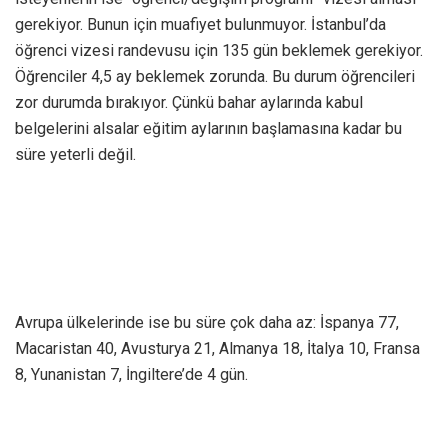
gerekiyor. Bunun için muafiyet bulunmuyor. İstanbul’da
öğrenci vizesi randevusu için 135 gün beklemek gerekiyor.
Öğrenciler 4,5 ay beklemek zorunda. Bu durum öğrencileri
zor durumda bırakıyor. Çünkü bahar aylarında kabul
belgelerini alsalar eğitim aylarının başlamasına kadar bu
süre yeterli değil.
Avrupa ülkelerinde ise bu süre çok daha az: İspanya 77,
Macaristan 40, Avusturya 21, Almanya 18, İtalya 10, Fransa
8, Yunanistan 7, İngiltere’de 4 gün.