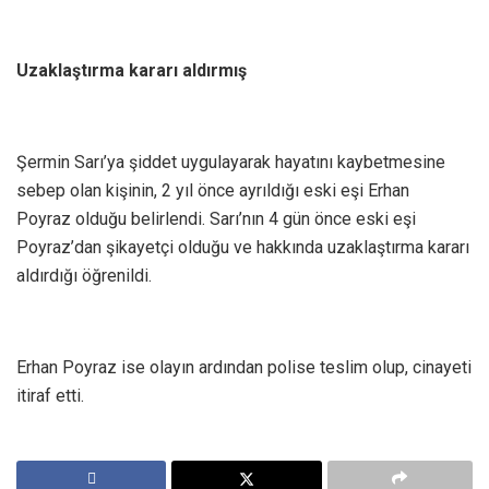
Uzaklaştırma kararı aldırmış
Şermin Sarı’ya şiddet uygulayarak hayatını kaybetmesine
sebep olan kişinin, 2 yıl önce ayrıldığı eski eşi Erhan
Poyraz olduğu belirlendi. Sarı’nın 4 gün önce eski eşi
Poyraz’dan şikayetçi olduğu ve hakkında uzaklaştırma kararı
aldırdığı öğrenildi.
Erhan Poyraz ise olayın ardından polise teslim olup, cinayeti
itiraf etti.