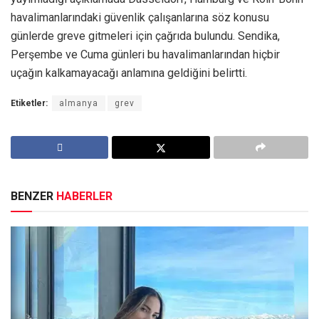
havalimanlarındaki güvenlik çalışanlarına söz konusu
günlerde greve gitmeleri için çağrıda bulundu. Sendika,
Perşembe ve Cuma günleri bu havalimanlarından hiçbir
uçağın kalkamayacağı anlamına geldiğini belirtti.
Etiketler:
almanya
grev
BENZER
HABERLER