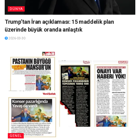
DÜNYA
Trump’tan İran açıklaması: 15 maddelik plan
üzerinde büyük oranda anlaştık
2026-03-30
GENEL