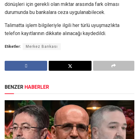
dönüşleri için gerekli olan miktar arasında fark olması
durumunda bu bankalara ceza uygulanabilecek.
Talimatta işlem bilgileriyle ilgili her türlü uyuşmazlıkta
telefon kayıtlarının dikkate alınacağı kaydedildi.
Etiketler:
Merkez Bankası
BENZER
HABERLER