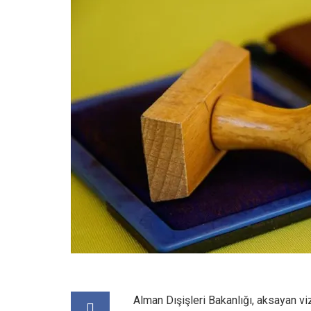
Alman Dışişleri Bakanlığı, aksayan viz