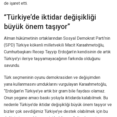
de işaret etti.
“Türkiye’de iktidar değişikliği
büyük önem taşıyor”
Alman hükümetinin ortaklarından Sosyal Demokrat Parti’nin
(SPD) Türkiye kökenli milletvekili Macit Karaahmetoğlu,
Cumhurbaşkanı Recep Tayyip Erdoğan’ın kendisinin de artık
Türkiye’yi ileriye taşıyamayacağının farkında olduğunu
savundu.
Türk seçmeninin oyunu demokrasiden ve değişimden
yana kullanmasını umduklarını vurgulayan Karaahmetoğlu,
“Erdoğan’ın Türkiye’ye artık bir gram bile faydası olamaz.
Onun yegane amacı baskı yoluyla iktidarda kalabilmek. Bu
nedenle Türkiye’de iktidar değişikliği büyük önem taşıyor ve
bizler çok sevdiğimiz Türkiye’ye destek olabilmek için bu