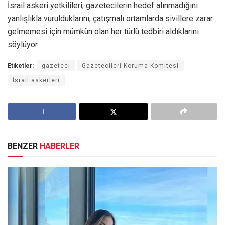
İsrail askeri yetkilileri, gazetecilerin hedef alınmadığını
yanlışlıkla vurulduklarını, çatışmalı ortamlarda sivillere zarar
gelmemesi için mümkün olan her türlü tedbiri aldıklarını
söylüyor.
Etiketler:
gazeteci
Gazetecileri Koruma Komitesi
İsrail askerleri
BENZER
HABERLER