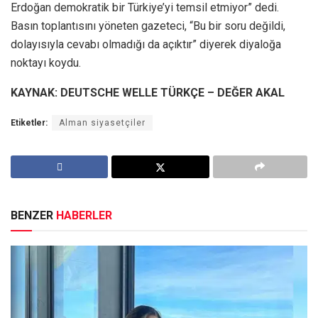
Erdoğan demokratik bir Türkiye’yi temsil etmiyor” dedi.
Basın toplantısını yöneten gazeteci, “Bu bir soru değildi,
dolayısıyla cevabı olmadığı da açıktır” diyerek diyaloğa
noktayı koydu.
KAYNAK: DEUTSCHE WELLE TÜRKÇE – DEĞER AKAL
Etiketler:
Alman siyasetçiler
BENZER
HABERLER