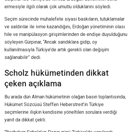
ermesiyle ilgili olarak çok umutlu olduklarını söyledi.
Seçim sürecinde muhalefete siyasi baskıların, tutuklamalar
ve saldırılar ile ivme kazandığını, Erdoğan yönetiminin olası
hile ve manipülasyon girişimlerinden de endişe duyulduğunu
söyleyen Gürpınar, “Ancak sandıklara gidip, oy
kullanılmasıyla Türkiye’de artık gerekli olan değişim
sağlanabilir” dedi.
Scholz hükümetinden dikkat
çeken açıklama
Bu arada dün Alman hükümetinin olağan basın toplantısında,
Hükümet Sözcüsü Steffen Heberstreit’in Türkiye
seçimlerine ilişkin kendisine yöneltilen sorulara verdiği
yanıt da dikkat çekti.