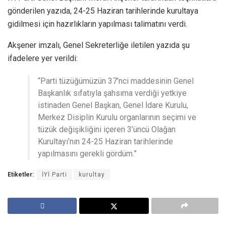
gönderilen yazıda, 24-25 Haziran tarihlerinde kurultaya
gidilmesi için hazırlıkların yapılması talimatını verdi.
Akşener imzalı, Genel Sekreterliğe iletilen yazıda şu
ifadelere yer verildi:
“Parti tüzüğümüzün 37’nci maddesinin Genel
Başkanlık sıfatıyla şahsıma verdiği yetkiye
istinaden Genel Başkan, Genel İdare Kurulu,
Merkez Disiplin Kurulu organlarının seçimi ve
tüzük değişikliğini içeren 3’üncü Olağan
Kurultayı’nın 24-25 Haziran tarihlerinde
yapılmasını gerekli gördüm.”
Etiketler:
İYİ Parti
kurultay