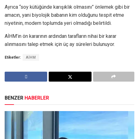
Ayrıca “soy kütüğünde karışıklık olmasını” önlemek gibi bir
amacın, yani biyolojik babanın kim olduğunu tespit etme
niyetinin, modern toplumda yeri olmadığı belirtildi.
AİHM’in ön kararının ardından tarafların nihai bir karar
alınmasını talep etmek için üç ay süreleri bulunuyor.
Etiketler:
AİHM
BENZER
HABERLER