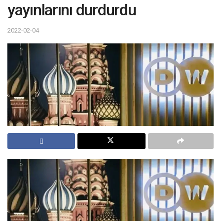
yayınlarını durdurdu
2022-02-04