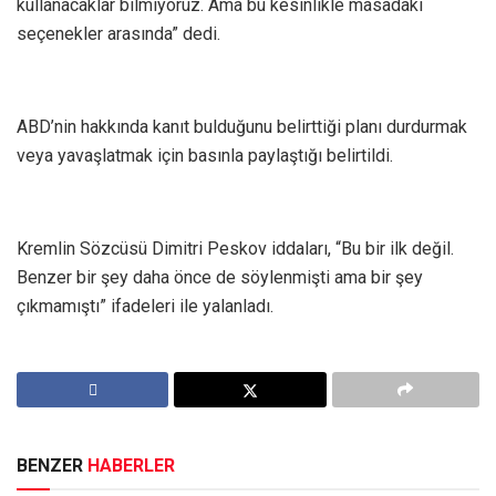
kullanacaklar bilmiyoruz. Ama bu kesinlikle masadaki
seçenekler arasında” dedi.
ABD’nin hakkında kanıt bulduğunu belirttiği planı durdurmak
veya yavaşlatmak için basınla paylaştığı belirtildi.
Kremlin Sözcüsü Dimitri Peskov iddaları, “Bu bir ilk değil.
Benzer bir şey daha önce de söylenmişti ama bir şey
çıkmamıştı” ifadeleri ile yalanladı.
BENZER
HABERLER