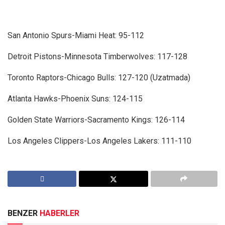
San Antonio Spurs-Miami Heat: 95-112
Detroit Pistons-Minnesota Timberwolves: 117-128
Toronto Raptors-Chicago Bulls: 127-120 (Uzatmada)
Atlanta Hawks-Phoenix Suns: 124-115
Golden State Warriors-Sacramento Kings: 126-114
Los Angeles Clippers-Los Angeles Lakers: 111-110
BENZER
HABERLER