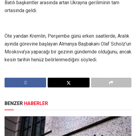
Batılı başkentler arasında artan Ukrayna geriliminin tam
ortasında geldi.
Öte yandan Kremlin, Perşembe günü erken saatlerde, Aralık
ayında görevine başlayan Almanya Başbakanı Olaf Scholz’un
Moskova’ya yapacağı bir gezinin gündemde olduğunu, ancak
kesin tarihin henüz belirlenmediğini söyledi.
BENZER
HABERLER