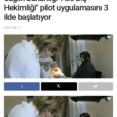
Hekimliği" pilot uygulamasını 3
ilde başlatıyor
2022-08-17