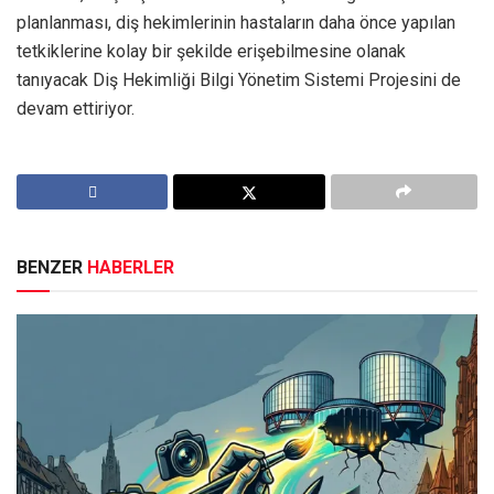
planlanması, diş hekimlerinin hastaların daha önce yapılan
tetkiklerine kolay bir şekilde erişebilmesine olanak
tanıyacak Diş Hekimliği Bilgi Yönetim Sistemi Projesini de
devam ettiriyor.
BENZER
HABERLER