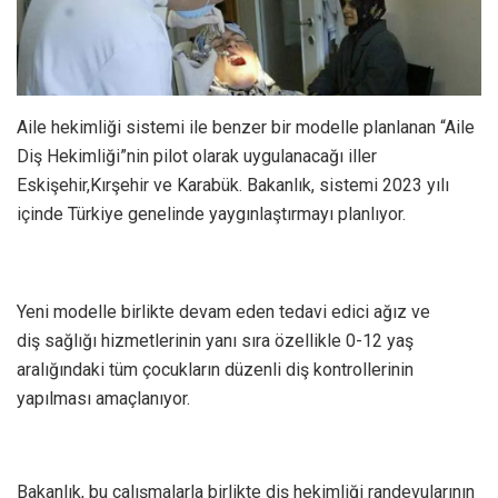
Aile hekimliği sistemi ile benzer bir modelle planlanan “Aile
Diş Hekimliği”nin pilot olarak uygulanacağı iller
Eskişehir,Kırşehir ve Karabük. Bakanlık, sistemi 2023 yılı
içinde Türkiye genelinde yaygınlaştırmayı planlıyor.
Yeni modelle birlikte devam eden tedavi edici ağız ve
diş sağlığı hizmetlerinin yanı sıra özellikle 0-12 yaş
aralığındaki tüm çocukların düzenli diş kontrollerinin
yapılması amaçlanıyor.
Bakanlık, bu çalışmalarla birlikte diş hekimliği randevularının