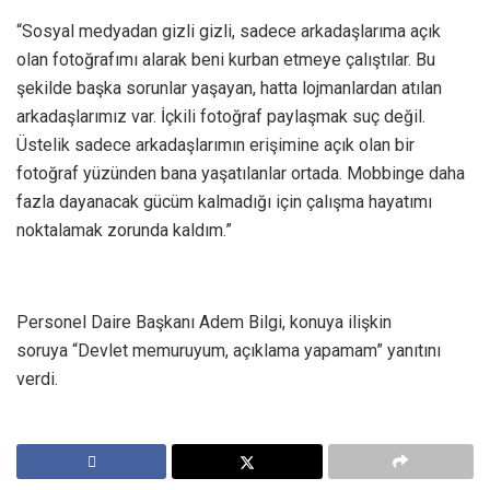
“Sosyal medyadan gizli gizli, sadece arkadaşlarıma açık
olan fotoğrafımı alarak beni kurban etmeye çalıştılar. Bu
şekilde başka sorunlar yaşayan, hatta lojmanlardan atılan
arkadaşlarımız var. İçkili fotoğraf paylaşmak suç değil.
Üstelik sadece arkadaşlarımın erişimine açık olan bir
fotoğraf yüzünden bana yaşatılanlar ortada. Mobbinge daha
fazla dayanacak gücüm kalmadığı için çalışma hayatımı
noktalamak zorunda kaldım.”
Personel Daire Başkanı Adem Bilgi, konuya ilişkin
soruya “Devlet memuruyum, açıklama yapamam” yanıtını
verdi.