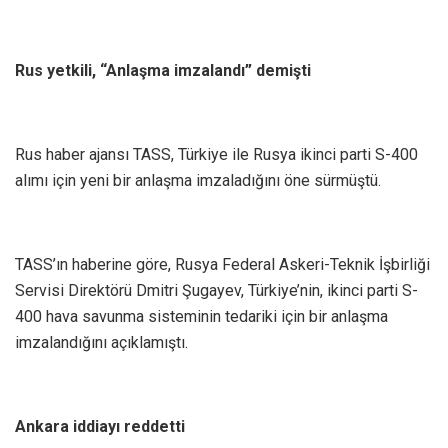
Rus yetkili, “Anlaşma imzalandı” demişti
Rus haber ajansı TASS, Türkiye ile Rusya ikinci parti S-400
alımı için yeni bir anlaşma imzaladığını öne sürmüştü.
TASS’ın haberine göre, Rusya Federal Askeri-Teknik İşbirliği
Servisi Direktörü Dmitri Şugayev, Türkiye’nin, ikinci parti S-
400 hava savunma sisteminin tedariki için bir anlaşma
imzalandığını açıklamıştı.
Ankara iddiayı reddetti