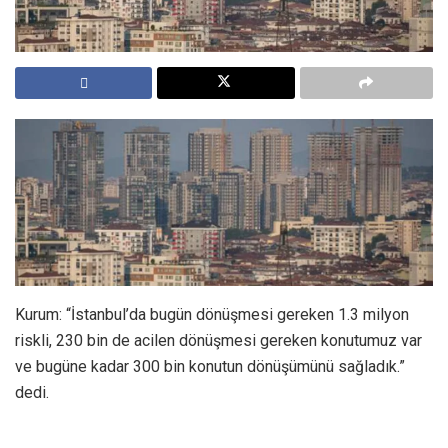
Kurum: “İstanbul’da bugün dönüşmesi gereken 1.3 milyon
riskli, 230 bin de acilen dönüşmesi gereken konutumuz var
ve bugüne kadar 300 bin konutun dönüşümünü sağladık.”
dedi.