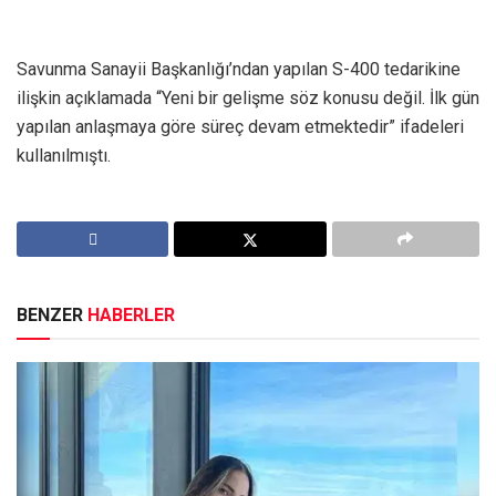
Savunma Sanayii Başkanlığı’ndan yapılan S-400 tedarikine
ilişkin açıklamada “Yeni bir gelişme söz konusu değil. İlk gün
yapılan anlaşmaya göre süreç devam etmektedir” ifadeleri
kullanılmıştı.
BENZER
HABERLER