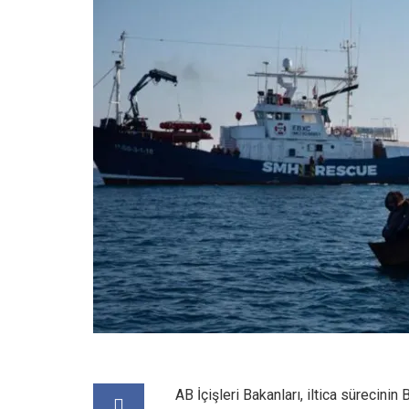
AB İçişleri Bakanları, iltica sürecinin