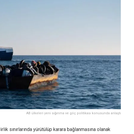
AB ülkeleri yeni sığınma ve göç politikası konusunda anlaştı
 Birlik sınırlarında yürütülüp karara bağlanmasına olanak