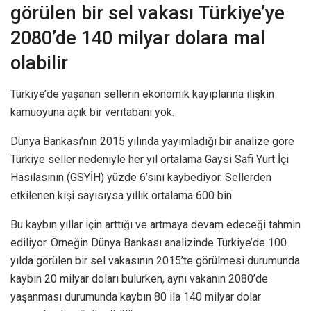
görülen bir sel vakası Türkiye’ye
2080’de 140 milyar dolara mal
olabilir
Türkiye’de yaşanan sellerin ekonomik kayıplarına ilişkin
kamuoyuna açık bir veritabanı yok.
Dünya Bankası’nın 2015 yılında yayımladığı bir analize göre
Türkiye seller nedeniyle her yıl ortalama Gaysi Safi Yurt İçi
Hasılasının (GSYİH) yüzde 6’sını kaybediyor. Sellerden
etkilenen kişi sayısıysa yıllık ortalama 600 bin.
Bu kaybın yıllar için arttığı ve artmaya devam edeceği tahmin
ediliyor. Örneğin Dünya Bankası analizinde Türkiye’de 100
yılda görülen bir sel vakasının 2015’te görülmesi durumunda
kaybın 20 milyar doları bulurken, aynı vakanın 2080’de
yaşanması durumunda kaybın 80 ila 140 milyar dolar