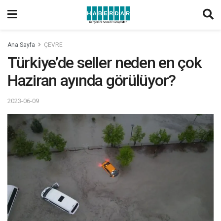
Ana Sayfa
ÇEVRE
Türkiye’de seller neden en çok
Haziran ayında görülüyor?
2023-06-09