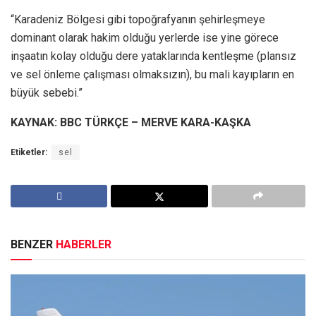
“Karadeniz Bölgesi gibi topoğrafyanın şehirleşmeye
dominant olarak hakim olduğu yerlerde ise yine görece
inşaatın kolay olduğu dere yataklarında kentleşme (plansız
ve sel önleme çalışması olmaksızın), bu mali kayıpların en
büyük sebebi.”
KAYNAK: BBC TÜRKÇE – MERVE KARA-KAŞKA
Etiketler:
sel
BENZER
HABERLER