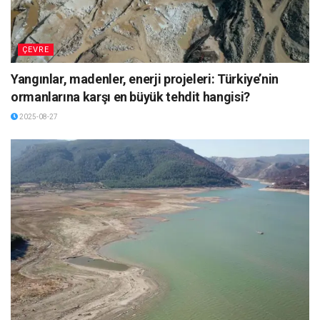
ÇEVRE
Yangınlar, madenler, enerji projeleri: Türkiye’nin
ormanlarına karşı en büyük tehdit hangisi?
2025-08-27