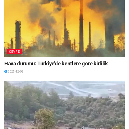
ÇEVRE
Hava durumu: Türkiye’de kentlere göre kirlilik
2025-12-08