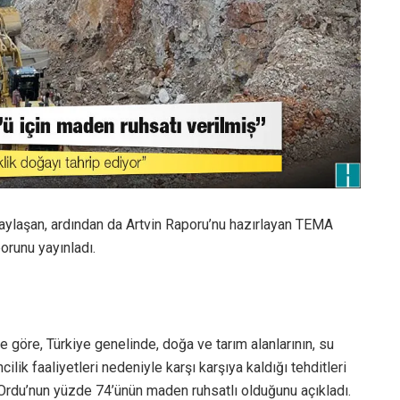
aylaşan, ardından da Artvin Raporu’nu hazırlayan TEMA
orunu yayınladı.
 göre, Türkiye genelinde, doğa ve tarım alanlarının, su
cilik faaliyetleri nedeniyle karşı karşıya kaldığı tehditleri
du’nun yüzde 74’ünün maden ruhsatlı olduğunu açıkladı.