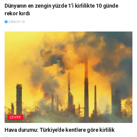
Dünyanın en zengin yüzde 1’i kirlilikte 10 günde
rekor kırdı
2026-01-13
ÇEVRE
Hava durumu: Türkiye’de kentlere göre kirlilik