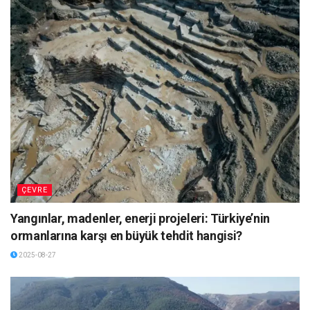
ÇEVRE
Yangınlar, madenler, enerji projeleri: Türkiye’nin
ormanlarına karşı en büyük tehdit hangisi?
2025-08-27