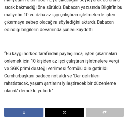
sıcak bakmadığı öne sürüldü. Babacan yazısında Bilgin’in bu
maliyetin 10 ve daha az işçi çalıştıran işletmelerde işten
çıkarmaya sebep olacağını söylediğini aktardı. Babacan
edindiği bilgilerin devamında şunları kaydetti:
“Bu kaygı herkes tarafından paylaşılınca, işten çıkarmaları
önlemek için 10 kişiden az işçi çalıştıran işletmelere vergi
ve SGK primi desteği verilmesi formülü dile getirildi.
Cumhurbaşkanı sadece not aldı ve ‘Dar gelirlileri
rahatlatacak, yaşam şartlarını iyileştirecek bir düzenleme
olacak’ demekle yetindi.”