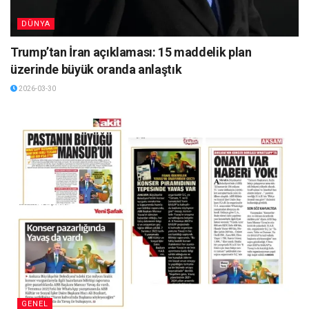
DÜNYA
Trump’tan İran açıklaması: 15 maddelik plan
üzerinde büyük oranda anlaştık
2026-03-30
GENEL