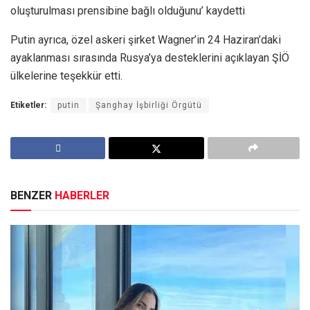
oluşturulması prensibine bağlı olduğunu’ kaydetti
Putin ayrıca, özel askeri şirket Wagner’in 24 Haziran’daki
ayaklanması sırasında Rusya’ya desteklerini açıklayan ŞİÖ
ülkelerine teşekkür etti.
Etiketler:
putin
Şanghay İşbirliği Örgütü
BENZER
HABERLER