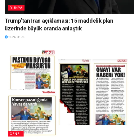
DÜNYA
Trump’tan İran açıklaması: 15 maddelik plan
üzerinde büyük oranda anlaştık
2026-03-30
GENEL