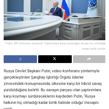
Putin, ŞİÖ zirvesine seslendi: Yaptırımlara karşı koyacağız, Rusya hiç olmadığı
kadar birlik içinde
Rusya Devlet Başkanı Putin, video-konferans yöntemiyle
gerçekleştirilen Şanghay İşbirliği Örgütü liderler
zirvesindeki konuşmasında, ülkesine karşı bir hibrid savaş
yürütüldüğünü belirtti. Bu savaşın parçası olan yaptırımlara
karşı koymayı sürdüreceklerini kaydeden Putin, ‘Rusya
halkının hiç olmadığı kadar birlik halinde olduğu’ mesajını
verdi.