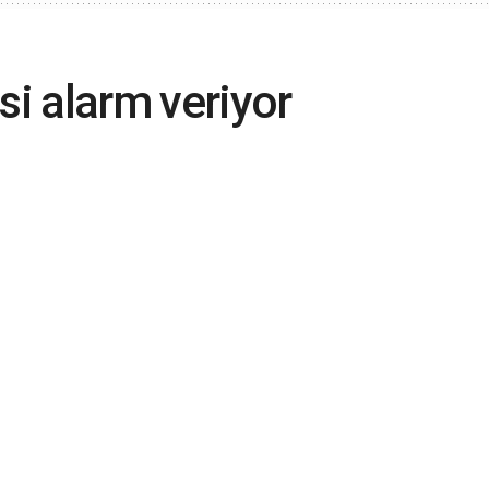
si alarm veriyor