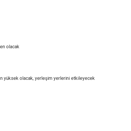
en olacak
 yüksek olacak, yerleşim yerlerini etkileyecek