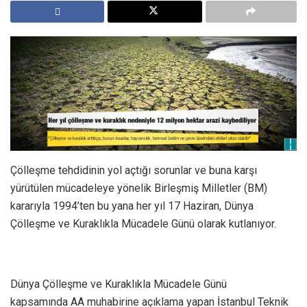
Çölleşme tehdidinin yol açtığı sorunlar ve buna karşı
yürütülen mücadeleye yönelik Birleşmiş Milletler (BM)
kararıyla 1994’ten bu yana her yıl 17 Haziran, Dünya
Çölleşme ve Kuraklıkla Mücadele Günü olarak kutlanıyor.
Dünya Çölleşme ve Kuraklıkla Mücadele Günü
kapsamında AA muhabirine açıklama yapan İstanbul Teknik