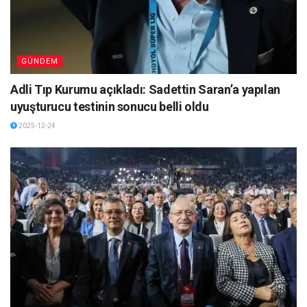
GÜNDEM
Adli Tıp Kurumu açıkladı: Sadettin Saran’a yapılan
uyuşturucu testinin sonucu belli oldu
2025-12-24