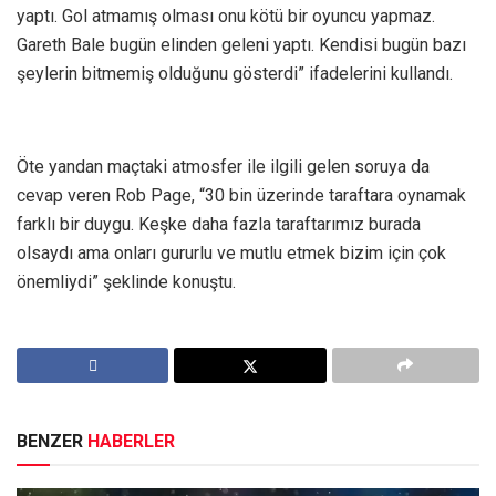
yaptı. Gol atmamış olması onu kötü bir oyuncu yapmaz.
Gareth Bale bugün elinden geleni yaptı. Kendisi bugün bazı
şeylerin bitmemiş olduğunu gösterdi” ifadelerini kullandı.
Öte yandan maçtaki atmosfer ile ilgili gelen soruya da
cevap veren Rob Page, “30 bin üzerinde taraftara oynamak
farklı bir duygu. Keşke daha fazla taraftarımız burada
olsaydı ama onları gururlu ve mutlu etmek bizim için çok
önemliydi” şeklinde konuştu.
BENZER
HABERLER