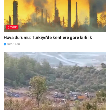
ÇEVRE
Hava durumu: Türkiye’de kentlere göre kirlilik
2025-12-08