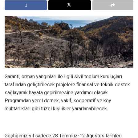
Garanti, orman yangınları ile ilgili sivil toplum kuruluşları
tarafından geliştirilecek projelere finansal ve teknik destek
sağlayarak hayata geçirilmesine yardımcı olacak.
Programdan yerel dernek, vakıf, kooperatif ve köy
muhtarlıkları gibi tüzel kişilikler yararlanabilecek.
Geçtiğimiz yıl sadece 28 Temmuz-12 Ağustos tarihleri