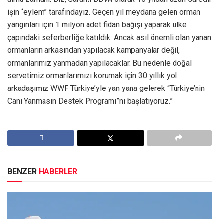
işin “eylem” tarafındayız. Geçen yıl meydana gelen orman
yangınları için 1 milyon adet fidan bağışı yaparak ülke
çapındaki seferberliğe katıldık. Ancak asıl önemli olan yanan
ormanların arkasından yapılacak kampanyalar değil,
ormanlarımız yanmadan yapılacaklar. Bu nedenle doğal
servetimiz ormanlarımızı korumak için 30 yıllık yol
arkadaşımız WWF Türkiye’yle yan yana gelerek “Türkiye’nin
Canı Yanmasın Destek Programı”nı başlatıyoruz.”
BENZER
HABERLER