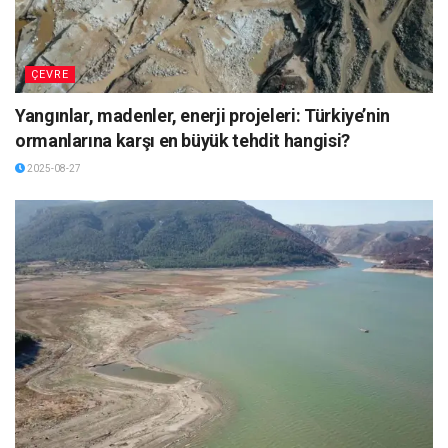
ÇEVRE
Yangınlar, madenler, enerji projeleri: Türkiye’nin
ormanlarına karşı en büyük tehdit hangisi?
2025-08-27