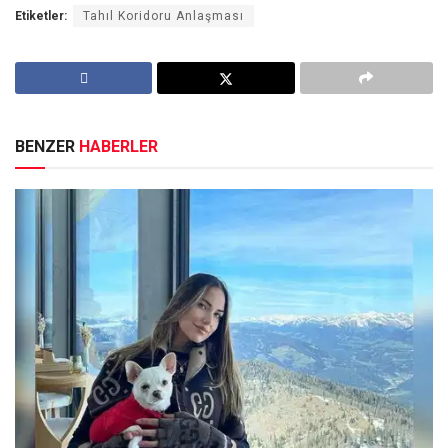
Etiketler:
Tahıl Koridoru Anlaşması
BENZER
HABERLER