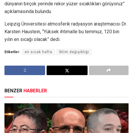
dünyanın birçok yerinde rekor yüzer sıcaklıkları görüyoruz”
açıklamasında bulundu.
Leipzig Üniversitesi atmosferik radyasyon araştırmacısı Dr.
Karsten Haustein, “Yüksek ihtimalle bu temmuz, 120 bin
yılın en sıcağı olacak” dedi.
Etiketler:
en sıcak hafta
İklim değişikliği
BENZER
HABERLER