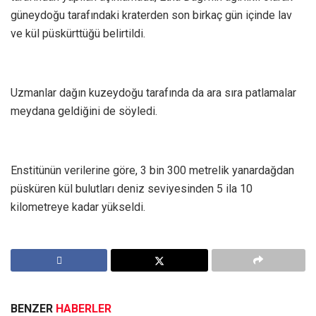
güneydoğu tarafındaki kraterden son birkaç gün içinde lav
ve kül püskürttüğü belirtildi.
Uzmanlar dağın kuzeydoğu tarafında da ara sıra patlamalar
meydana geldiğini de söyledi.
Enstitünün verilerine göre, 3 bin 300 metrelik yanardağdan
püsküren kül bulutları deniz seviyesinden 5 ila 10
kilometreye kadar yükseldi.
BENZER
HABERLER