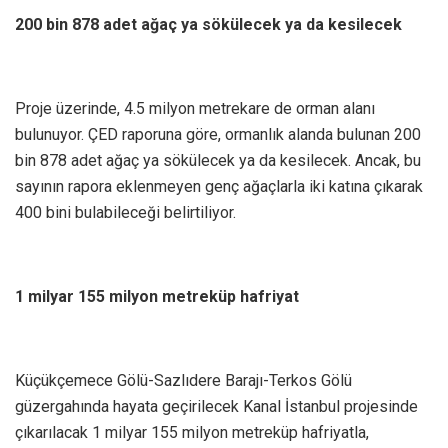
200 bin 878 adet ağaç ya sökülecek ya da kesilecek
Proje üzerinde, 4.5 milyon metrekare de orman alanı
bulunuyor. ÇED raporuna göre, ormanlık alanda bulunan 200
bin 878 adet ağaç ya sökülecek ya da kesilecek. Ancak, bu
sayının rapora eklenmeyen genç ağaçlarla iki katına çıkarak
400 bini bulabileceği belirtiliyor.
1 milyar 155 milyon metreküp hafriyat
Küçükçemece Gölü-Sazlıdere Barajı-Terkos Gölü
güzergahında hayata geçirilecek Kanal İstanbul projesinde
çıkarılacak 1 milyar 155 milyon metreküp hafriyatla,