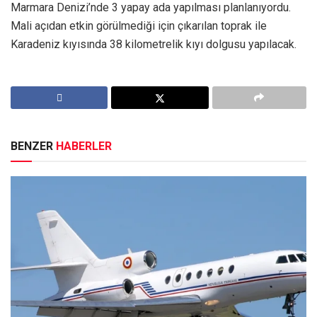
Marmara Denizi’nde 3 yapay ada yapılması planlanıyordu.
Mali açıdan etkin görülmediği için çıkarılan toprak ile
Karadeniz kıyısında 38 kilometrelik kıyı dolgusu yapılacak.
BENZER
HABERLER