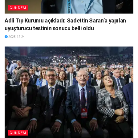
GÜNDEM
Adli Tıp Kurumu açıkladı: Sadettin Saran’a yapılan
uyuşturucu testinin sonucu belli oldu
2025-12-24
GÜNDEM