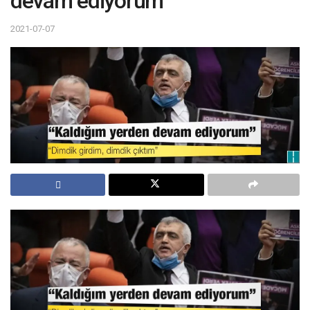
devam ediyorum
2021-07-07