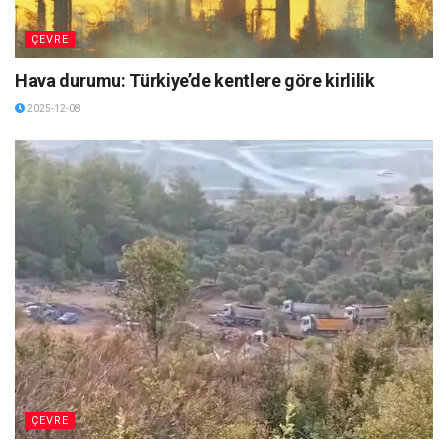
ÇEVRE
Hava durumu: Türkiye’de kentlere göre kirlilik
2025-12-08
ÇEVRE