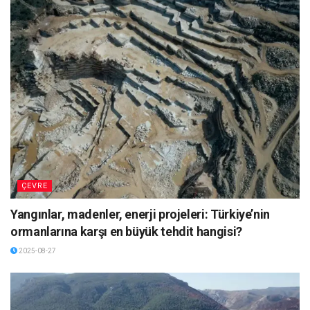
ÇEVRE
Yangınlar, madenler, enerji projeleri: Türkiye’nin
ormanlarına karşı en büyük tehdit hangisi?
2025-08-27