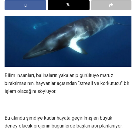
Bilim insanları, balinaların yakalanıp gürültüye maruz
bırakılmasının, hayvanlar açısından “stresli ve korkutucu” bir
işlem olacağını söylüyor.
Bu alanda şimdiye kadar hayata geçirilmiş en büyük
deney olacak projenin bugünlerde başlaması planlanıyor.