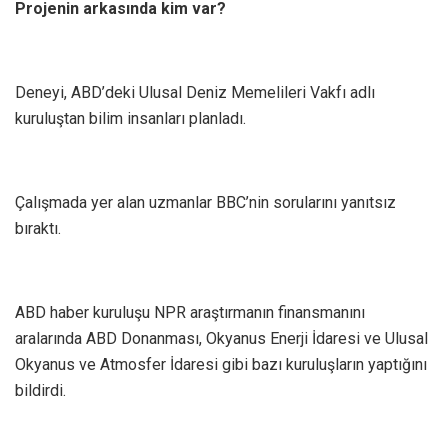
Projenin arkasında kim var?
Deneyi, ABD’deki Ulusal Deniz Memelileri Vakfı adlı
kuruluştan bilim insanları planladı.
Çalışmada yer alan uzmanlar BBC’nin sorularını yanıtsız
bıraktı.
ABD haber kuruluşu NPR araştırmanın finansmanını
aralarında ABD Donanması, Okyanus Enerji İdaresi ve Ulusal
Okyanus ve Atmosfer İdaresi gibi bazı kuruluşların yaptığını
bildirdi.