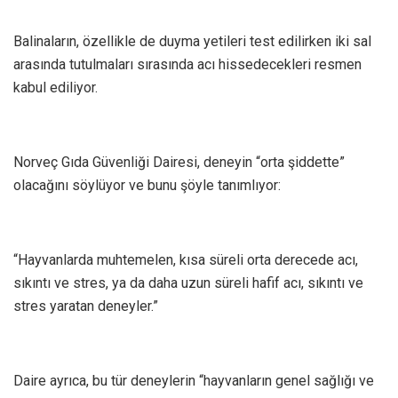
Balinaların, özellikle de duyma yetileri test edilirken iki sal
arasında tutulmaları sırasında acı hissedecekleri resmen
kabul ediliyor.
Norveç Gıda Güvenliği Dairesi, deneyin “orta şiddette”
olacağını söylüyor ve bunu şöyle tanımlıyor:
“Hayvanlarda muhtemelen, kısa süreli orta derecede acı,
sıkıntı ve stres, ya da daha uzun süreli hafif acı, sıkıntı ve
stres yaratan deneyler.”
Daire ayrıca, bu tür deneylerin “hayvanların genel sağlığı ve