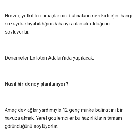
Norveç yetkilileri amaçlarının, balinaların ses kirliliğini hangi
düzeyde duyabildiğini daha iyi anlamak olduğunu
söylüyorlar.
Denemeler Lofoten Adaları’nda yapılacak.
Nasıl bir deney planlanıyor?
Amaç dev ağlar yardımıyla 12 genç minke balinasını bir
havuza almak. Yerel gözlemciler bu hazırlıkların tamam
göründüğünü söylüyorlar.