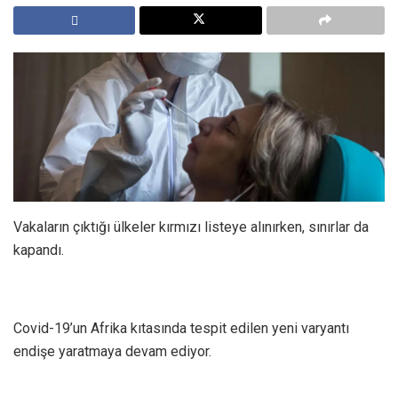
Vakaların çıktığı ülkeler kırmızı listeye alınırken, sınırlar da
kapandı.
Covid-19’un Afrika kıtasında tespit edilen yeni varyantı
endişe yaratmaya devam ediyor.