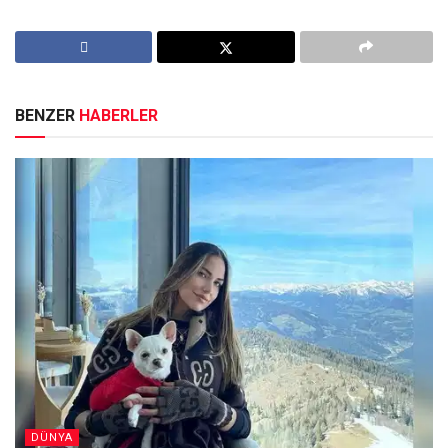
BENZER
HABERLER
DÜNYA