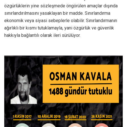
özgürlüklerin yine sözleşmede öngörülen amaçlar dışında
sınırlandırılmasını yasaklayan bir madde. Sınırlandırma
ekonomik veya siyasi sebeplerle olabilir. Sınırlandırmanın
ağırlıklı bir kısmı tutuklamayla, yani özgürlük ve güvenlik
hakkıyla bağlantılı olarak ileri sürülüyor.