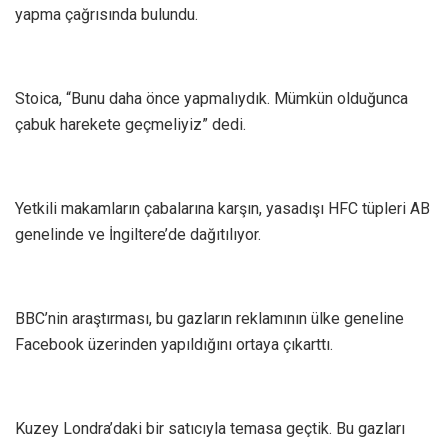
yapma çağrısında bulundu.
Stoica, “Bunu daha önce yapmalıydık. Mümkün olduğunca
çabuk harekete geçmeliyiz” dedi.
Yetkili makamların çabalarına karşın, yasadışı HFC tüpleri AB
genelinde ve İngiltere’de dağıtılıyor.
BBC’nin araştırması, bu gazların reklamının ülke geneline
Facebook üzerinden yapıldığını ortaya çıkarttı.
Kuzey Londra’daki bir satıcıyla temasa geçtik. Bu gazları