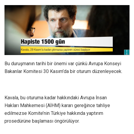
Bu duruşmanın tarihi bir önemi var çünkü Avrupa Konseyi
Bakanlar Komitesi 30 Kasım’da bir oturum düzenleyecek.
Kavala, bu oturuma kadar hakkındaki Avrupa İnsan
Hakları Mahkemesi (AİHM) kararı gereğince tahliye
edilmezse Komite’nin Türkiye hakkında yaptırım
prosedürüne başlaması öngörülüyor.