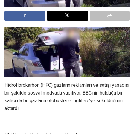
Hidroflorokarbon (HFC) gazların reklamları ve satışı yasadışı
bir şekilde sosyal medyada yapılıyor. BBC’nin bulduğu bir
satıcı da bu gazların otobüslerle İnglitere’ye sokulduğunu
aktardı.