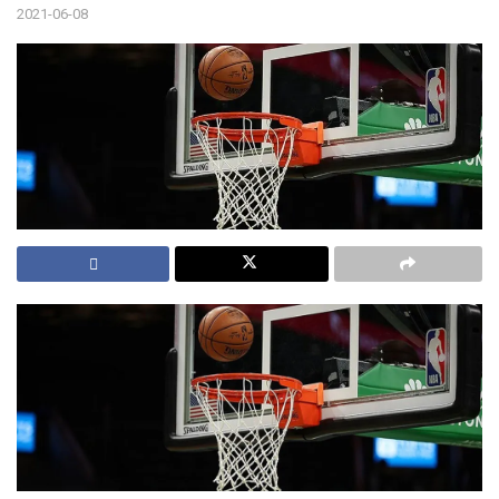
2021-06-08