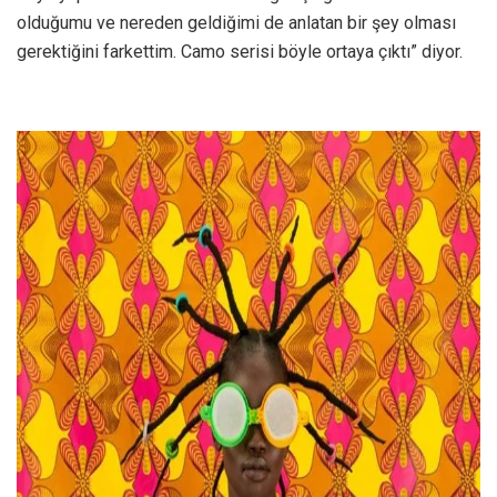
olduğumu ve nereden geldiğimi de anlatan bir şey olması
gerektiğini farkettim. Camo serisi böyle ortaya çıktı” diyor.