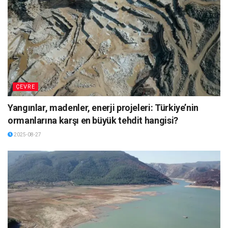
ÇEVRE
Yangınlar, madenler, enerji projeleri: Türkiye’nin
ormanlarına karşı en büyük tehdit hangisi?
2025-08-27