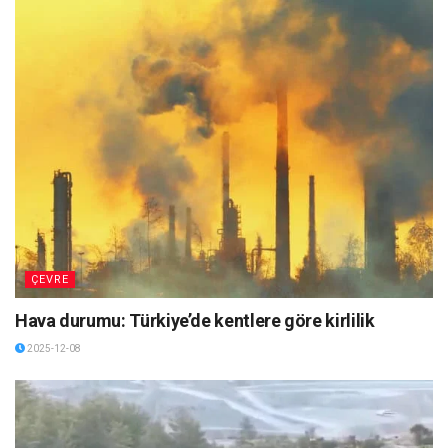
ÇEVRE
Hava durumu: Türkiye’de kentlere göre kirlilik
2025-12-08