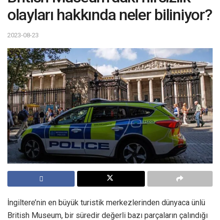
olayları hakkında neler biliniyor?
2023-08-23
İngiltere’nin en büyük turistik merkezlerinden dünyaca ünlü
British Museum, bir süredir değerli bazı parçaların çalındığı