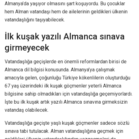
Almanya’da yaşıyor olmasını şart koşuyordu. Bu çocuklar
hem Alman vatandaşı hem de ailelerinin geldikleri ülkenin
vatandaşlığını taşıyabilecek.
İlk kuşak yazılı Almanca sınava
girmeyecek
Vatandaşlığa geçişlerde en önemli reformlardan birisi de
Almanca dil bilgisi konusunda. Almanya’ya çalışmak
amacıyla gelen, çoğunluğu Türkiye kökenlilerin oluşturduğu
67 yaş üzerindeki ilk kuşak göçmenler yeterli Almanca
bilgisine sahip olmadıkları için vatandaşlığa geçemiyorlardı.
İşte bu ilk kuşak artık yazılı Almanca sınavına girmeksizin
vatandaş olabilecek.
Vatandaşlığa geçişte yaşlı kuşak göçmenler sadece sözlü
sınava tabi tutulacak. Alman vatandaşlığına geçmek için