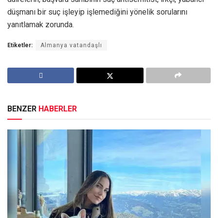
düşmanı bir suç işleyip işlemediğini yönelik sorularını
yanıtlamak zorunda.
Etiketler:
Almanya vatandaşlı
BENZER
HABERLER