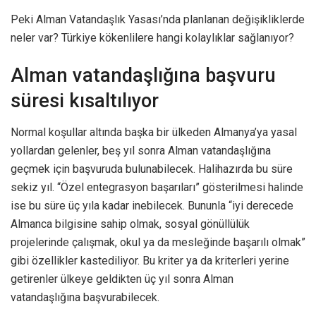
Peki Alman Vatandaşlık Yasası’nda planlanan değişikliklerde
neler var? Türkiye kökenlilere hangi kolaylıklar sağlanıyor?
Alman vatandaşlığına başvuru
süresi kısaltılıyor
Normal koşullar altında başka bir ülkeden Almanya’ya yasal
yollardan gelenler, beş yıl sonra Alman vatandaşlığına
geçmek için başvuruda bulunabilecek. Halihazırda bu süre
sekiz yıl. “Özel entegrasyon başarıları” gösterilmesi halinde
ise bu süre üç yıla kadar inebilecek. Bununla “iyi derecede
Almanca bilgisine sahip olmak, sosyal gönüllülük
projelerinde çalışmak, okul ya da mesleğinde başarılı olmak”
gibi özellikler kastediliyor. Bu kriter ya da kriterleri yerine
getirenler ülkeye geldikten üç yıl sonra Alman
vatandaşlığına başvurabilecek.