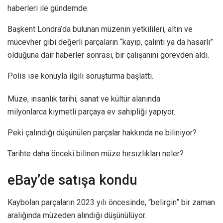
haberleri ile gündemde.
Başkent Londra’da bulunan müzenin yetkilileri, altın ve
mücevher gibi değerli parçaların “kayıp, çalıntı ya da hasarlı”
olduğuna dair haberler sonrası, bir çalışanını görevden aldı.
Polis ise konuyla ilgili soruşturma başlattı.
Müze, insanlık tarihi, sanat ve kültür alanında
milyonlarca kıymetli parçaya ev sahipliği yapıyor.
Peki çalındığı düşünülen parçalar hakkında ne biliniyor?
Tarihte daha önceki bilinen müze hırsızlıkları neler?
eBay’de satışa kondu
Kaybolan parçaların 2023 yılı öncesinde, “belirgin” bir zaman
aralığında müzeden alındığı düşünülüyor.