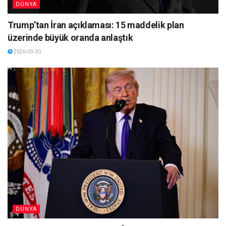
DÜNYA
Trump’tan İran açıklaması: 15 maddelik plan
üzerinde büyük oranda anlaştık
2026-03-30
DÜNYA