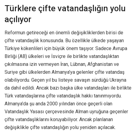
Türklere çifte vatandaşlığın yolu
açılıyor
Reformun getireceği en önemli değişikliklerden birisi de
çifte vatandaşlık konusunda. Bu özellikle ülkede yaşayan
Türkiye kökenlileri için büyük önem taşıyor. Sadece Avrupa
Birliği (AB) ülkeleri ve İsviçre ile birlikte vatandaşlıktan
çıkılmasına izin vermeyen İran, Lübnan, Afghanistan ve
Suriye gibi ülkelerden Almanya’ya gelenler çifte vatandaş
olabiliyordu. Geçen yıl bu listeye savaşın sürdüğü Ukrayna
da dahil edildi. Ancak bazı başka ülke vatandaşları ile birlikte
Türk vatandaşlarına çifte vatandaşlık hakkı tanınmıyordu.
Almanya’da şu anda 2000 yılından önce geçerli olan
Vatandaşlık Yasası çerçevesinde Alman uyruğuna geçenler
çifte vatandaşlıklarını koruyabiliyor. Ancak planlanan
değişiklikle çifte vatandaşlığın yolu yeniden açılacak.