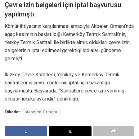
Çevre izin belgeleri için iptal başvurusu
yapılmıştı
Kömür ihtiyacının karşılanması amacıyla Akbelen Ormanı’nda
ağaç kesiminin başlatıldığı Kemerköy Termik Santrali’nin,
Yerköy Termik Santrali ile birlikte almış oldukları çevre izin
belgelerinin iptal edilmesi gerektiği iddiaları gündeme
gelmişti.
İkizköy Çevre Komitesi, Yeniköy ve Kemerköy Termik
santrallerinin çevre izinlerinin iptali için bakanlığa
başvurmuştu. Başvuruda, “Santrallere çevre izni verilmiş
olması hukuka aykırıdır” denilmişti.
Etiketler:
Akbelen Ormanı