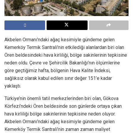
Akbelen Ormanı’ndaki ağaç kesimiyle gündeme gelen
Kemerköy Termik Santrali’nin etkilediği alanlardan biri olan
Ören beldesindeki hava kirliliği, bölge sakinlerinin tepkisine
neden oldu. Çevre ve Şehircilik Bakanlığı’nın ölçümlerine
göre geçtiğimiz hafta, bölgenin Hava Kalite İndeksi,
sağlıksız olarak kabul edilen sınır değer 151’e kadar
yaklaştı.
Türkiye’nin önemli tatil merkezlerinden biri olan, Gökova
Körfezi’ndeki Ören beldesinde son günlerde ortaya çıkan
hava kirliliği bölge sakinlerinin tepkisine neden oluyor.
Akbelen Ormanı’ndaki ağaç kesimiyle gündeme gelen
Kemerköy Termik Santrali’nin zaman zaman maliyet