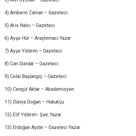
4) Amberin Zaman – Gazeteci
5) Aris Nalcı – Gazeteci
6) Ayşe Hür – Araştırmacı Yazar
7) Ayşe Yıldırım – Gazeteci
8) Can Dündar – Gazeteci
9) Celal Başlangıç – Gazeteci
10) Cengiz Aktar – Akademisyen
11) Dünya Doğan – Hukukçu
12) Elif Yıldırım- Şair, Yazar
13) Erdoğan Aydın – Gazeteci Yazar