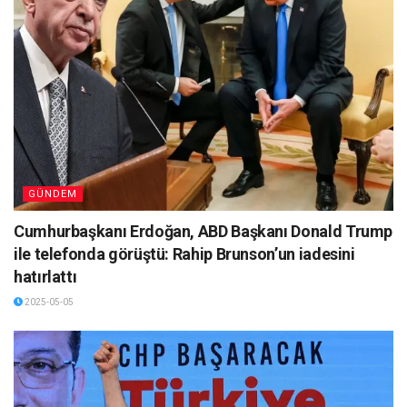
GÜNDEM
Cumhurbaşkanı Erdoğan, ABD Başkanı Donald Trump
ile telefonda görüştü: Rahip Brunson’un iadesini
hatırlattı
2025-05-05