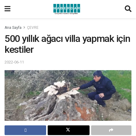
Ana Sayfa
ÇEVRE
500 yıllık ağacı villa yapmak için
kestiler
2022-06-11