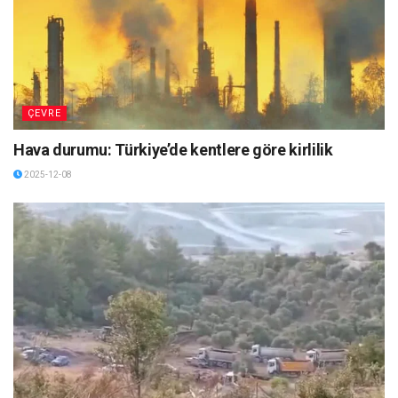
ÇEVRE
Hava durumu: Türkiye’de kentlere göre kirlilik
2025-12-08