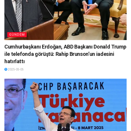
GÜNDEM
Cumhurbaşkanı Erdoğan, ABD Başkanı Donald Trump
ile telefonda görüştü: Rahip Brunson’un iadesini
hatırlattı
2025-05-05