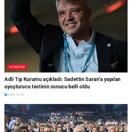
GÜNDEM
Adli Tıp Kurumu açıkladı: Sadettin Saran’a yapılan
uyuşturucu testinin sonucu belli oldu
2025-12-24