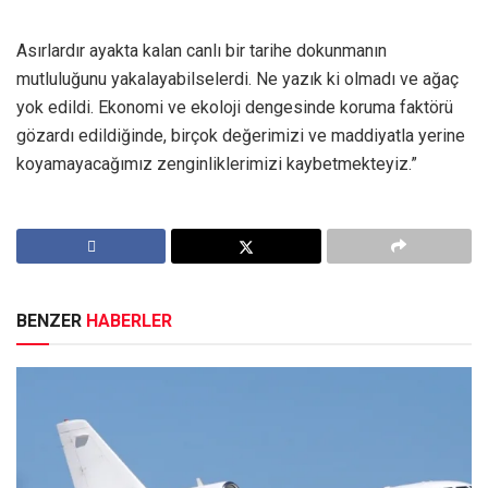
Asırlardır ayakta kalan canlı bir tarihe dokunmanın
mutluluğunu yakalayabilselerdi. Ne yazık ki olmadı ve ağaç
yok edildi. Ekonomi ve ekoloji dengesinde koruma faktörü
gözardı edildiğinde, birçok değerimizi ve maddiyatla yerine
koyamayacağımız zenginliklerimizi kaybetmekteyiz.”
BENZER
HABERLER