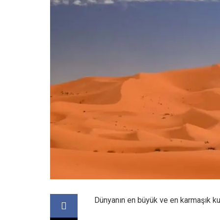
Dünyanın en büyük ve en karmaşık kum