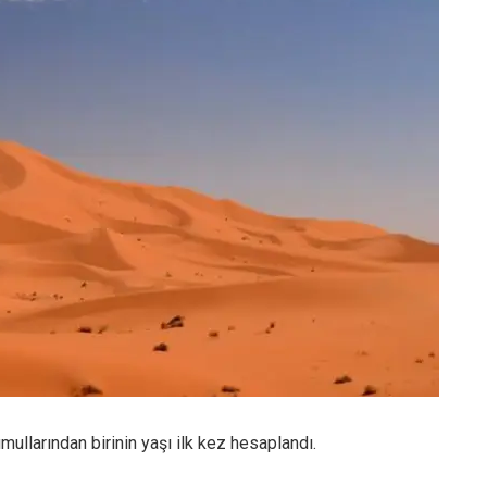
ullarından birinin yaşı ilk kez hesaplandı.